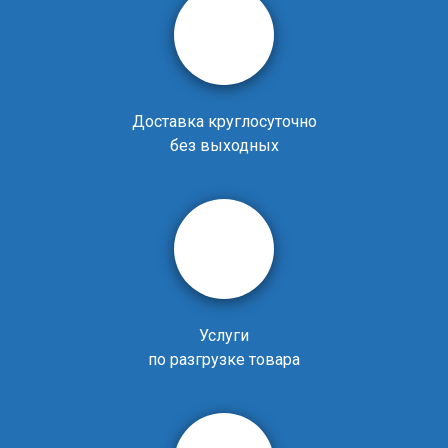
Доставка круглосуточно
без выходных
Услуги
по разгрузке товара