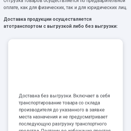
Отгрузка товаров осуществляется по предварительной
оплате, как для физических, так и для юридических лиц.
Доставка продукции осуществляется
атотранспортом с выгрузкой либо без выгрузки:
Доставка без выгрузки. Включает в себя
транспортирование товара со склада
производителя до указанного в заявке
места назначения и не предусматривает
последующую разгрузку транспортного
средства. Поэтому во избежание простоя