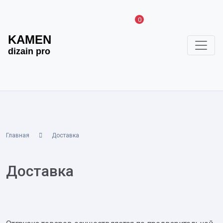
0
KAMEN
dizain pro
Главная
Доставка
Доставка