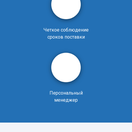
Четкое соблюдение
сроков поставки
Персональный
менеджер