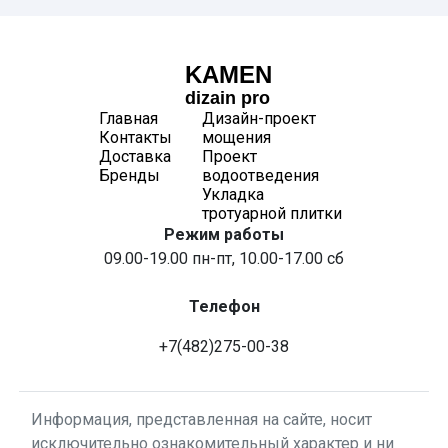
KAMEN
dizain pro
Главная
Дизайн-проект
Контакты
мощения
Доставка
Проект
Бренды
водоотведения
Укладка
тротуарной плитки
Режим работы
09.00-19.00 пн-пт, 10.00-17.00 сб
Телефон
+7(482)275-00-38
Информация, представленная на сайте, носит
исключительно ознакомительный характер и ни