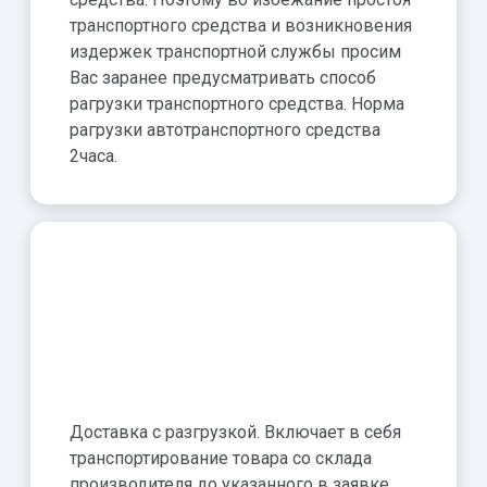
транспортного средства и возникновения
издержек транспортной службы просим
Вас заранее предусматривать способ
рагрузки транспортного средства. Норма
рагрузки автотранспортного средства
2часа.
Доставка с разгрузкой. Включает в себя
транспортирование товара со склада
производителя до указанного в заявке