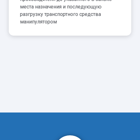
места назначения и последующую
разгрузку транспортного средства
манипулятором