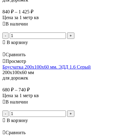
840
₽
–
1 425
₽
Цена за 1 метр кв
В наличии
-
+
В корзину
Сравнить
Просмотр
Брусчатка 200х100х60 мм. ЭДД 1.6 Серый
200x100x60 мм
для дорожек
680
₽
–
740
₽
Цена за 1 метр кв
В наличии
-
+
В корзину
Сравнить