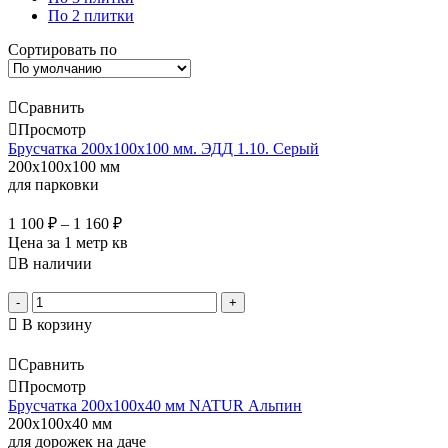
По 2 плитки
Сортировать по
Сравнить
Просмотр
Брусчатка 200х100х100 мм. ЭДД 1.10. Серый
200x100x100 мм
для парковки
1 100
₽
–
1 160
₽
Цена за 1 метр кв
В наличии
-
+
В корзину
Сравнить
Просмотр
Брусчатка 200х100х40 мм NATUR Альпин
200x100x40 мм
для дорожек на даче