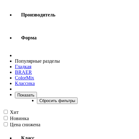
Производитель
Форма
Популярные разделы
Гладкая
BRAER
ColorMix
Классика
Показать
Сбросить фильтры
Хит
Новинка
Цена снижена
Класс