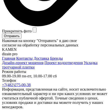
Прикрепить фото
Отправить
Нажимая на кнопку "Отправить" я даю свое
согласие на обработку персональных данных
KAMEN
dizain pro
Главная
Контакты
Доставка
Бренды
Дизайн-проект мощения
Проект водоотведения
Укладка
тротуарной плитки
Режим работы
09.00-19.00 пн-пт, 10.00-17.00 сб
Телефон
+7(482)275-00-38
Информация, представленная на сайте, носит исключительно
ознакомительный характер и ни при каких условиях не может
считаться публичной офертой. Точные сведения о ценах,
условиях продажи и доставки вы можете получить у наших
менеджеров.