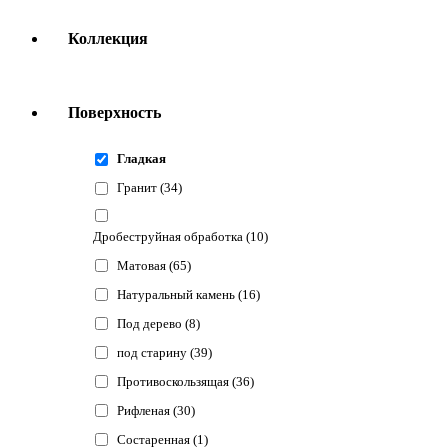
Коллекция
Поверхность
Гладкая
Гранит
(34)
Дробеструйная обработка
(10)
Матовая
(65)
Натуральный камень
(16)
Под дерево
(8)
под старину
(39)
Противоскользящая
(36)
Рифленая
(30)
Состаренная
(1)