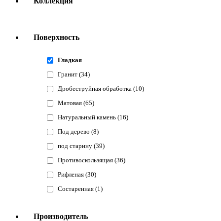
Коллекция
Поверхность
Гладкая
Гранит
(34)
Дробеструйная обработка
(10)
Матовая
(65)
Натуральный камень
(16)
Под дерево
(8)
под старину
(39)
Противоскользящая
(36)
Рифленая
(30)
Состаренная
(1)
Производитель