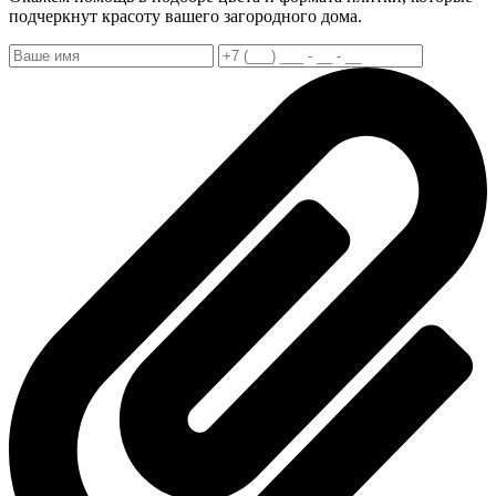
подчеркнут красоту вашего загородного дома.