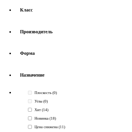
Класс
Производитель
Форма
Назначение
Плоскость
(0)
Углы
(0)
Хит
(14)
Новинка
(18)
Цена снижена
(11)