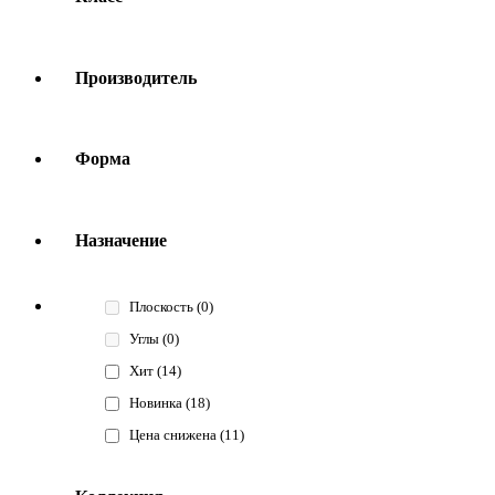
Производитель
Форма
Назначение
Плоскость
(0)
Углы
(0)
Хит
(14)
Новинка
(18)
Цена снижена
(11)