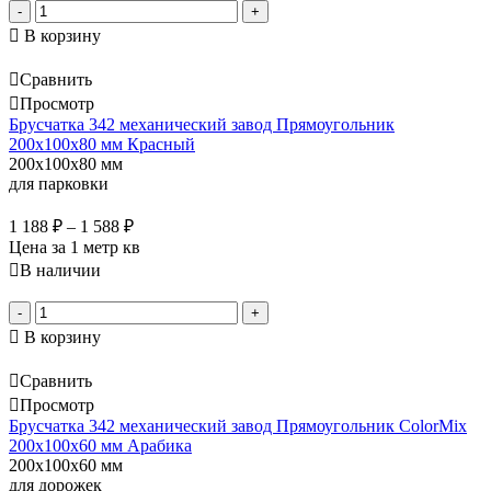
-
+
В корзину
Сравнить
Просмотр
Брусчатка 342 механический завод Прямоугольник
200х100х80 мм Красный
200x100x80 мм
для парковки
1 188
₽
–
1 588
₽
Цена за 1 метр кв
В наличии
-
+
В корзину
Сравнить
Просмотр
Брусчатка 342 механический завод Прямоугольник ColorMix
200х100х60 мм Арабика
200x100x60 мм
для дорожек