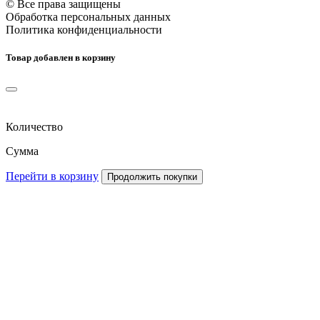
© Все права защищены
Обработка персональных данных
Политика конфиденциальности
Товар добавлен в корзину
Количество
Сумма
Перейти в корзину
Продолжить покупки