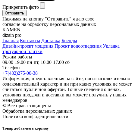
Прикрепить фото
Отправить
Нажимая на кнопку "Отправить" я даю свое
согласие на обработку персональных данных
KAMEN
dizain pro
Главная
Контакты
Доставка
Бренды
Дизайн-проект мощения
Проект водоотведения
Укладка
тротуарной плитки
Режим работы
09.00-19.00 пн-пт, 10.00-17.00 сб
Телефон
+7(482)275-00-38
Информация, представленная на сайте, носит исключительно
ознакомительный характер и ни при каких условиях не может
считаться публичной офертой. Точные сведения о ценах,
условиях продажи и доставки вы можете получить у наших
менеджеров.
© Все права защищены
Обработка персональных данных
Политика конфиденциальности
Товар добавлен в корзину