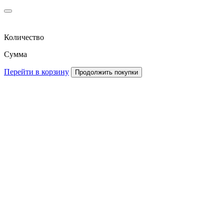
Количество
Сумма
Перейти в корзину
Продолжить покупки