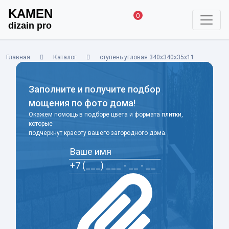
KAMEN
0
dizain pro
Главная
Каталог
ступень угловая 340х340х35х11
Заполните и получите подбор
мощения по фото дома!
Окажем помощь в подборе цвета и формата плитки,
которые
подчеркнут красоту вашего загородного дома.