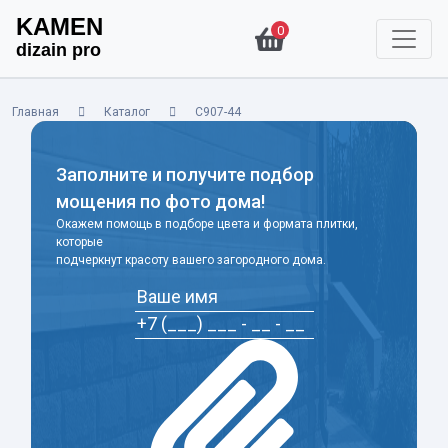
KAMEN
0
dizain pro
Главная
Каталог
С907-44
Заполните и получите подбор
мощения по фото дома!
Окажем помощь в подборе цвета и формата плитки,
которые
подчеркнут красоту вашего загородного дома.