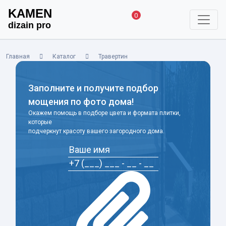
KAMEN
0
dizain pro
Главная
Каталог
Травертин
Заполните и получите подбор
мощения по фото дома!
Окажем помощь в подборе цвета и формата плитки,
которые
подчеркнут красоту вашего загородного дома.