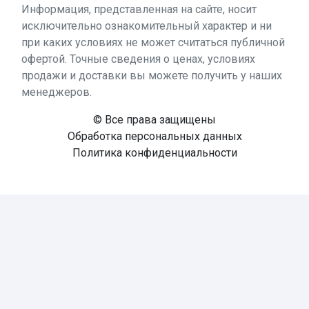
Информация, представленная на сайте, носит
исключительно ознакомительный характер и ни
при каких условиях не может считаться публичной
офертой. Точные сведения о ценах, условиях
продажи и доставки вы можете получить у наших
менеджеров.
© Все права защищены
Обработка персональных данных
Политика конфиденциальности