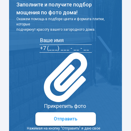
Заполните и получите подбор
мощения по фото дома!
Окажем помощь в подборе цвета и формата плитки,
которые
подчеркнут красоту вашего загородного дома.
Прикрепить фото
Отправить
Нажимая на кнопку "Отправить" я даю свое