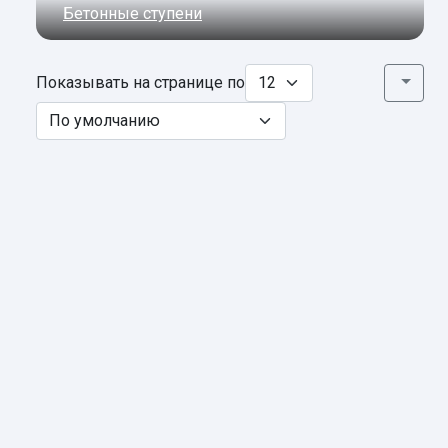
Бетонные ступени
Показывать на странице по