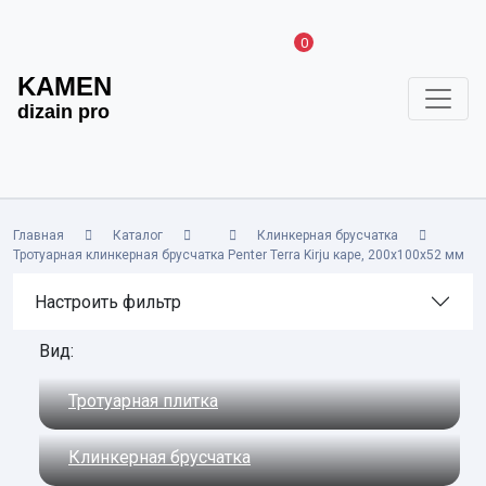
0
KAMEN
dizain pro
Главная
Каталог
Клинкерная брусчатка
Тротуарная клинкерная брусчатка Penter Terra Kirju каре, 200х100х52 мм
Настроить фильтр
Вид:
Тротуарная плитка
Клинкерная брусчатка