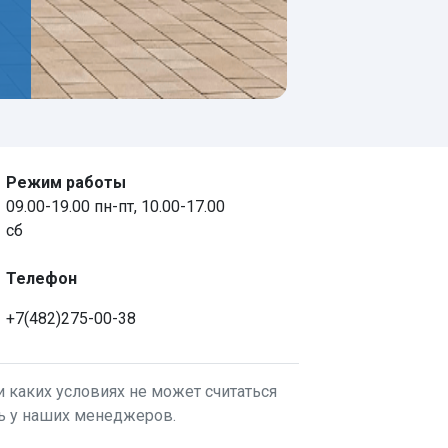
Режим работы
09.00-19.00 пн-пт, 10.00-17.00
сб
Телефон
+7(482)275-00-38
 каких условиях не может считаться
ть у наших менеджеров.