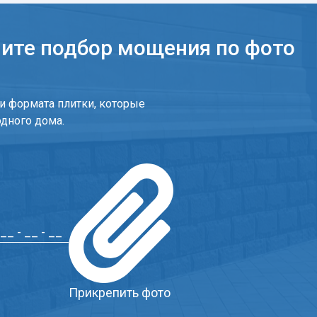
чите подбор мощения по фото
и формата плитки, которые
одного дома.
Прикрепить фото