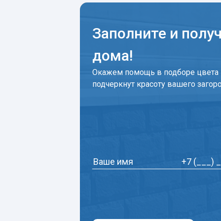
Заполните и полу
дома!
Окажем помощь в подборе цвета 
подчеркнут красоту вашего загор