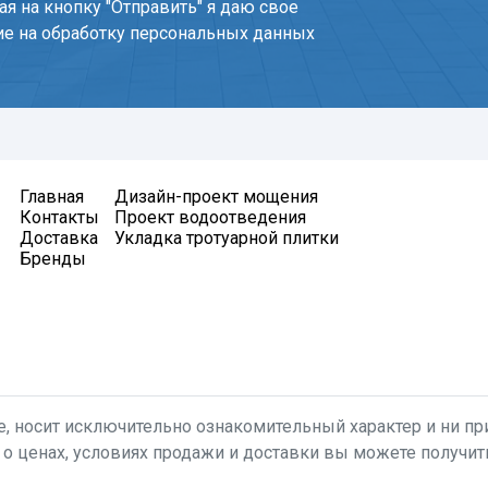
я на кнопку "Отправить" я даю свое
ие на обработку персональных данных
Главная
Дизайн-проект мощения
Контакты
Проект водоотведения
Доставка
Укладка тротуарной плитки
Бренды
, носит исключительно ознакомительный характер и ни при
 о ценах, условиях продажи и доставки вы можете получи