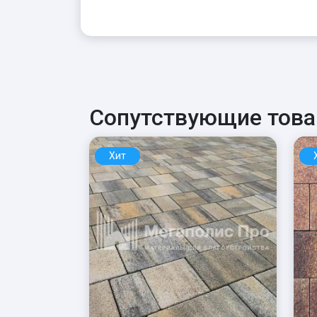
Сопутствующие тов
Хит