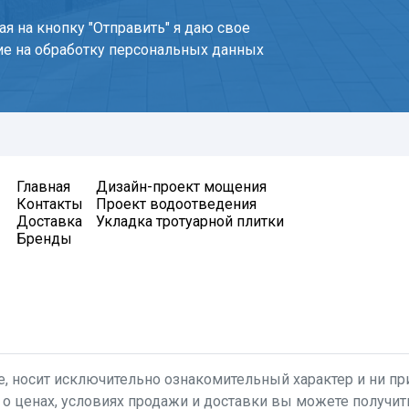
я на кнопку "Отправить" я даю свое
ие на обработку персональных данных
Главная
Дизайн-проект мощения
Контакты
Проект водоотведения
Доставка
Укладка тротуарной плитки
Бренды
, носит исключительно ознакомительный характер и ни при
 о ценах, условиях продажи и доставки вы можете получи