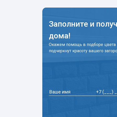
Заполните и полу
дома!
Окажем помощь в подборе цвета 
подчеркнут красоту вашего загор