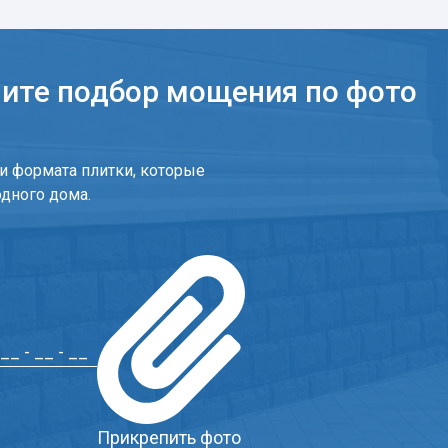
чите подбор мощения по фото
и формата плитки, которые
одного дома.
Прикрепить фото