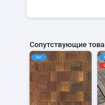
Сопутствующие тов
Хит