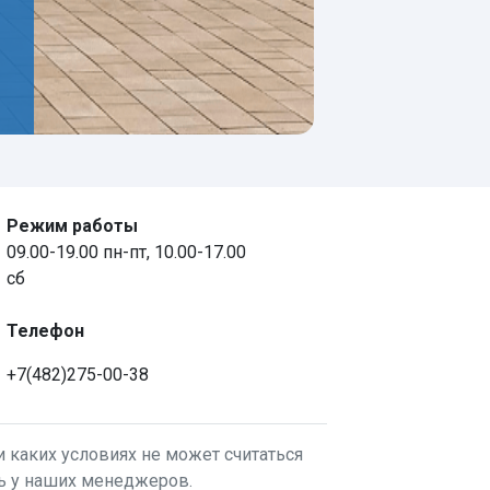
Режим работы
09.00-19.00 пн-пт, 10.00-17.00
сб
Телефон
+7(482)275-00-38
 каких условиях не может считаться
ть у наших менеджеров.