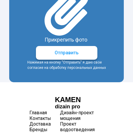
Прикрепить фото
Отправить
Нажимая на кнопку "Отправить" я даю свое
согласие на обработку персональных данных
KAMEN
dizain pro
Главная
Дизайн-проект
Контакты
мощения
Доставка
Проект
Бренды
водоотведения