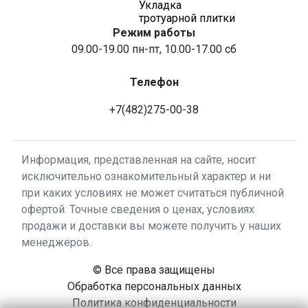
Укладка
тротуарной плитки
Режим работы
09.00-19.00 пн-пт, 10.00-17.00 сб
Телефон
+7(482)275-00-38
Информация, представленная на сайте, носит
исключительно ознакомительный характер и ни
при каких условиях не может считаться публичной
офертой. Точные сведения о ценах, условиях
продажи и доставки вы можете получить у наших
менеджеров.
© Все права защищены
Обработка персональных данных
Политика конфиденциальности