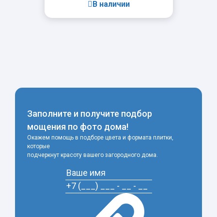
В наличии
-
+
Заполните и получите подбор
мощения по фото дома!
Окажем помощь в подборе цвета и формата плитки,
которые
подчеркнут красоту вашего загородного дома.