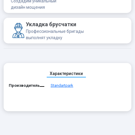
Создадим уникальный
дизайн мощения
Укладка брусчатки
Профессиональные бригады
выполнят укладку
Характеристики
Производитель
Standartpark