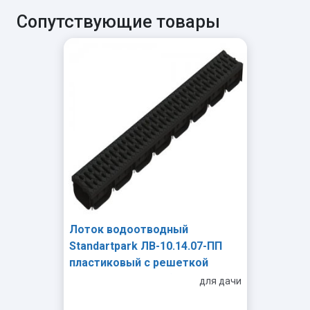
Сопутствующие товары
Лоток водоотводный
Standartpark ЛВ-10.14.07-ПП
пластиковый с решеткой
пластиковой кл.А (комплект)
для дачи