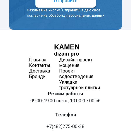
Отправить
Нажимая на кнопку "Отправить" я даю свое
согласие на обработку персональных данных
KAMEN
dizain pro
Главная
Дизайн-проект
Контакты
мощения
Доставка
Проект
Бренды
водоотведения
Укладка
тротуарной плитки
Режим работы
09.00-19.00 пн-пт, 10.00-17.00 сб
Телефон
+7(482)275-00-38