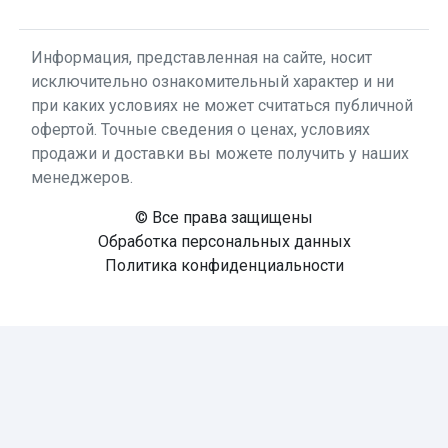
Информация, представленная на сайте, носит
исключительно ознакомительный характер и ни
при каких условиях не может считаться публичной
офертой. Точные сведения о ценах, условиях
продажи и доставки вы можете получить у наших
менеджеров.
© Все права защищены
Обработка персональных данных
Политика конфиденциальности