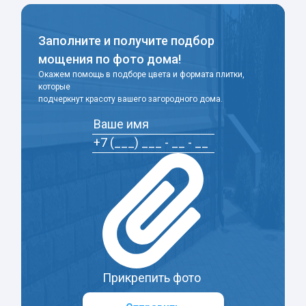
Заполните и получите подбор
мощения по фото дома!
Окажем помощь в подборе цвета и формата плитки,
которые
подчеркнут красоту вашего загородного дома.
Прикрепить фото