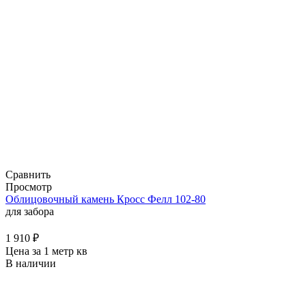
Сравнить
Просмотр
Облицовочный камень Кросс Фелл 102-80
для забора
1 910
₽
Цена за 1 метр кв
В наличии