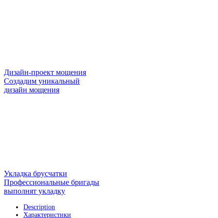
Дизайн-проект мощения
Создадим уникальный
дизайн мощения
Укладка брусчатки
Профессиональные бригады
выполнят укладку
Description
Характеристики