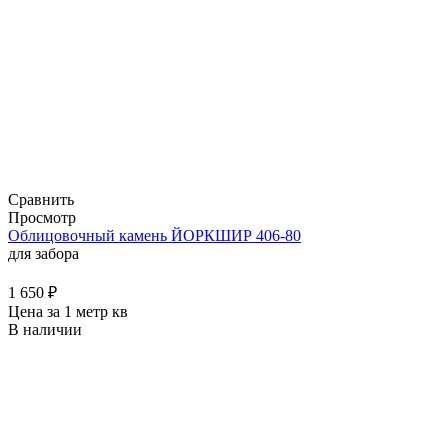
Сравнить
Просмотр
Облицовочный камень ЙОРКШИР 406-80
для забора
1 650
₽
Цена за 1 метр кв
В наличии