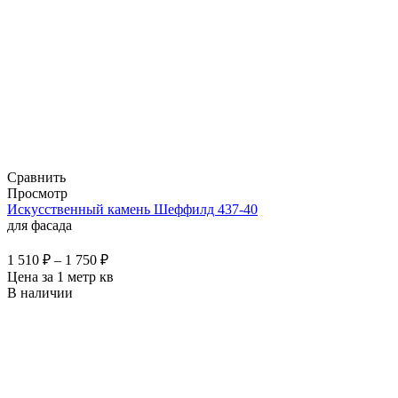
Сравнить
Просмотр
Искусственный камень Шеффилд 437-40
для фасада
1 510
₽
–
1 750
₽
Цена за 1 метр кв
В наличии