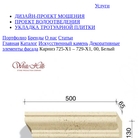
Услуги
ДИЗАЙН-ПРОЕКТ МОЩЕНИЯ
ПРОЕКТ ВОДООТВЕДЕНИЯ
УКЛАДКА ТРОТУАРНОЙ ПЛИТКИ
Портфолио
Бренды
О нас
Статьи
Главная
Каталог
Искусственный камень
Декоративные
элементы фасада
Карниз 725-X1 – 729-X1, 00, Белый