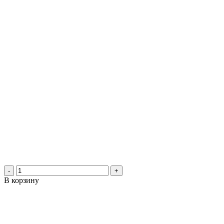
-
+
В корзину