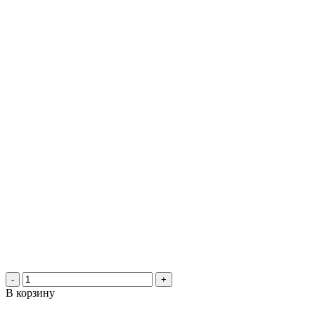
-
+
В корзину