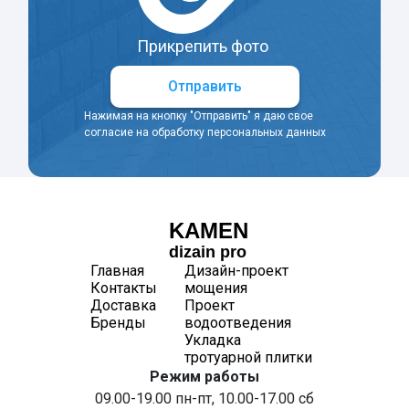
Прикрепить фото
Отправить
Нажимая на кнопку "Отправить" я даю свое
согласие на обработку персональных данных
KAMEN
dizain pro
Главная
Дизайн-проект
Контакты
мощения
Доставка
Проект
Бренды
водоотведения
Укладка
тротуарной плитки
Режим работы
09.00-19.00 пн-пт, 10.00-17.00 сб