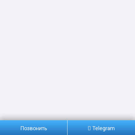
Позвонить
Telegram