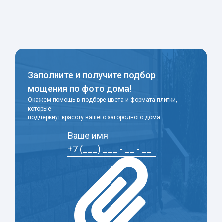
-
+
Заполните и получите подбор
мощения по фото дома!
Окажем помощь в подборе цвета и формата плитки,
которые
подчеркнут красоту вашего загородного дома.