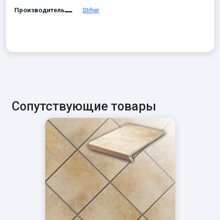
Производитель
Strher
Сопутствующие товары