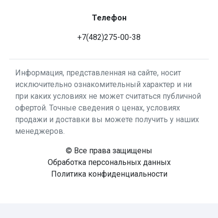
Телефон
+7(482)275-00-38
Информация, представленная на сайте, носит
исключительно ознакомительный характер и ни
при каких условиях не может считаться публичной
офертой. Точные сведения о ценах, условиях
продажи и доставки вы можете получить у наших
менеджеров.
© Все права защищены
Обработка персональных данных
Политика конфиденциальности