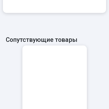
Сопутствующие товары