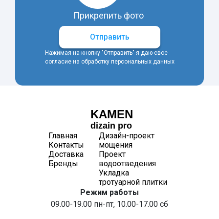
Прикрепить фото
Отправить
Нажимая на кнопку "Отправить" я даю свое
согласие на обработку персональных данных
KAMEN
dizain pro
Главная
Дизайн-проект
Контакты
мощения
Доставка
Проект
Бренды
водоотведения
Укладка
тротуарной плитки
Режим работы
09.00-19.00 пн-пт, 10.00-17.00 сб