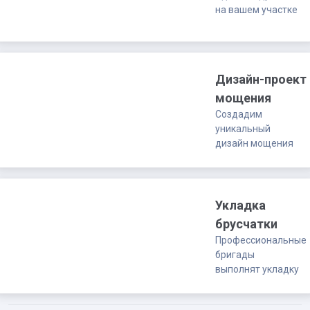
на вашем участке
Дизайн-проект
мощения
Создадим
уникальный
дизайн мощения
Укладка
брусчатки
Профессиональные
бригады
выполнят укладку