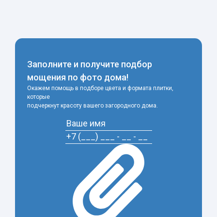
-
+
Заполните и получите подбор
мощения по фото дома!
Окажем помощь в подборе цвета и формата плитки,
которые
подчеркнут красоту вашего загородного дома.