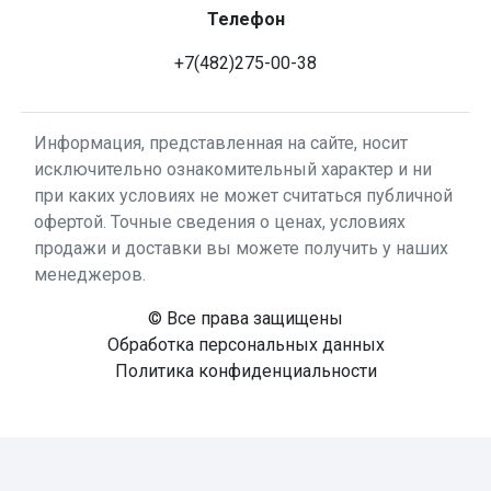
Телефон
+7(482)275-00-38
Информация, представленная на сайте, носит
исключительно ознакомительный характер и ни
при каких условиях не может считаться публичной
офертой. Точные сведения о ценах, условиях
продажи и доставки вы можете получить у наших
менеджеров.
© Все права защищены
Обработка персональных данных
Политика конфиденциальности