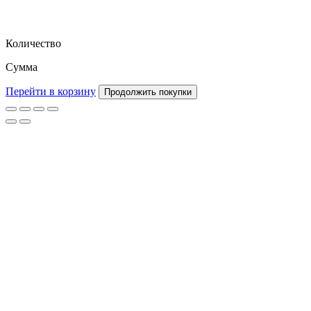
Количество
Сумма
Перейти в корзину
Продолжить покупки