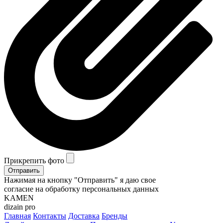
Прикрепить фото
Отправить
Нажимая на кнопку "Отправить" я даю свое
согласие на обработку персональных данных
KAMEN
dizain pro
Главная
Контакты
Доставка
Бренды