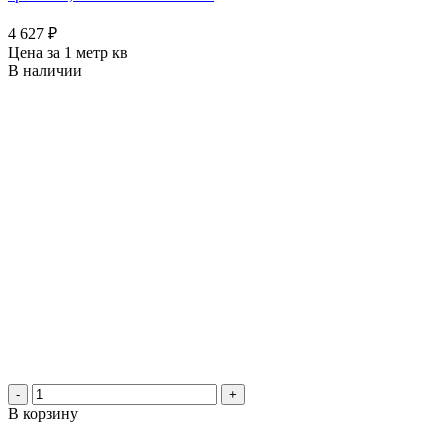
4 627
₽
Цена за 1 метр кв
В наличии
-
+
В корзину