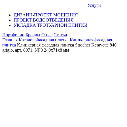
Услуги
ДИЗАЙН-ПРОЕКТ МОЩЕНИЯ
ПРОЕКТ ВОДООТВЕДЕНИЯ
УКЛАДКА ТРОТУАРНОЙ ПЛИТКИ
Портфолио
Бренды
О нас
Статьи
Главная
Каталог
Фасадная плитка
Клинкерная фасадная
плитка
Клинкерная фасадная плитка Stroeher Keravette 840
grigio, арт. 8071, NF8 240x71x8 мм