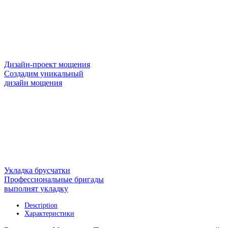
Дизайн-проект мощения
Создадим уникальный
дизайн мощения
Укладка брусчатки
Профессиональные бригады
выполнят укладку
Description
Характеристики