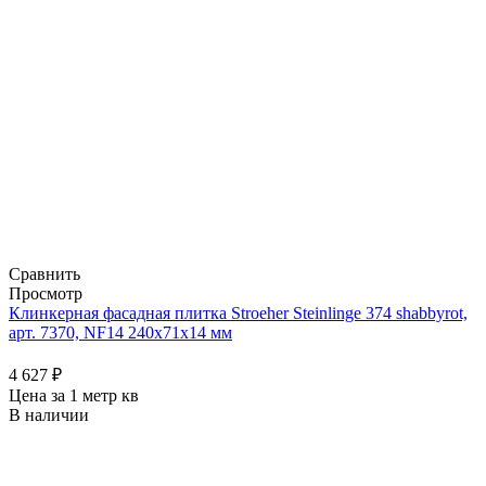
Сравнить
Просмотр
Клинкерная фасадная плитка Stroeher Steinlinge 374 shabbyrot,
арт. 7370, NF14 240x71x14 мм
4 627
₽
Цена за 1 метр кв
В наличии