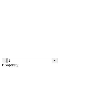
-
+
В корзину