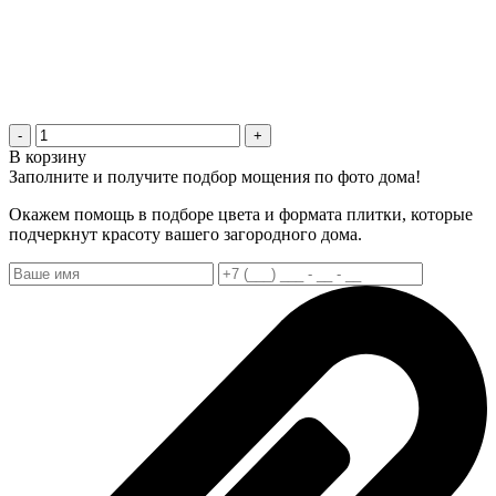
-
+
В корзину
Заполните и получите подбор мощения по фото дома!
Окажем помощь в подборе цвета и формата плитки, которые
подчеркнут красоту вашего загородного дома.