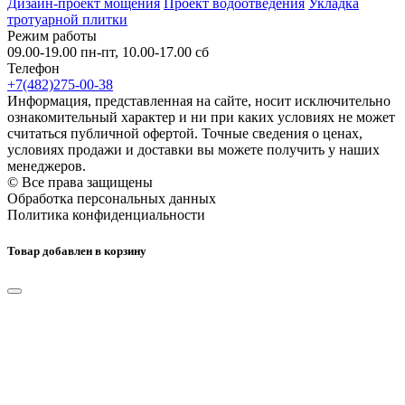
Дизайн-проект мощения
Проект водоотведения
Укладка
тротуарной плитки
Режим работы
09.00-19.00 пн-пт, 10.00-17.00 сб
Телефон
+7(482)275-00-38
Информация, представленная на сайте, носит исключительно
ознакомительный характер и ни при каких условиях не может
считаться публичной офертой. Точные сведения о ценах,
условиях продажи и доставки вы можете получить у наших
менеджеров.
© Все права защищены
Обработка персональных данных
Политика конфиденциальности
Товар добавлен в корзину