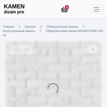
KAMEN
0
dizain pro
Главная
Каталог
Облицовочный камень
Искусственный камень
Облицовочный камень БРЕМЕН БРИК 305-
00