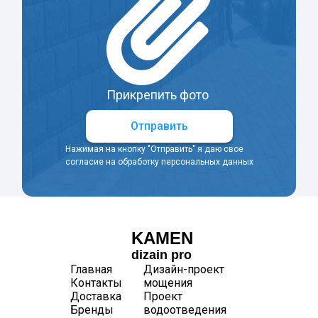
Прикрепить фото
Отправить
Нажимая на кнопку "Отправить" я даю свое
согласие на обработку персональных данных
KAMEN
dizain pro
Главная
Дизайн-проект
Контакты
мощения
Доставка
Проект
Бренды
водоотведения