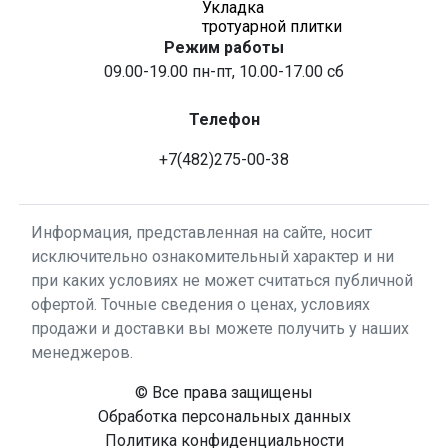
Укладка
тротуарной плитки
Режим работы
09.00-19.00 пн-пт, 10.00-17.00 сб
Телефон
+7(482)275-00-38
Информация, представленная на сайте, носит
исключительно ознакомительный характер и ни
при каких условиях не может считаться публичной
офертой. Точные сведения о ценах, условиях
продажи и доставки вы можете получить у наших
менеджеров.
© Все права защищены
Обработка персональных данных
Политика конфиденциальности