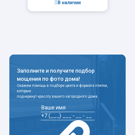
В наличии
-
+
Заполните и получите подбор
мощения по фото дома!
Окажем помощь в подборе цвета и формата плитки,
которые
подчеркнут красоту вашего загородного дома.