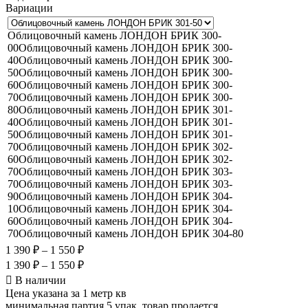
Вариации
Облицовочный камень ЛОНДОН БРИК 300-
00
Облицовочный камень ЛОНДОН БРИК 300-
40
Облицовочный камень ЛОНДОН БРИК 300-
50
Облицовочный камень ЛОНДОН БРИК 300-
60
Облицовочный камень ЛОНДОН БРИК 300-
70
Облицовочный камень ЛОНДОН БРИК 300-
80
Облицовочный камень ЛОНДОН БРИК 301-
40
Облицовочный камень ЛОНДОН БРИК 301-
50
Облицовочный камень ЛОНДОН БРИК 301-
70
Облицовочный камень ЛОНДОН БРИК 302-
60
Облицовочный камень ЛОНДОН БРИК 302-
70
Облицовочный камень ЛОНДОН БРИК 303-
70
Облицовочный камень ЛОНДОН БРИК 303-
90
Облицовочный камень ЛОНДОН БРИК 304-
10
Облицовочный камень ЛОНДОН БРИК 304-
60
Облицовочный камень ЛОНДОН БРИК 304-
70
Облицовочный камень ЛОНДОН БРИК 304-80
1 390
₽
–
1 550
₽
1 390
₽
–
1 550
₽
В наличии
Цена указана за 1 метр кв
минимальная партия 5 упак, товар продается