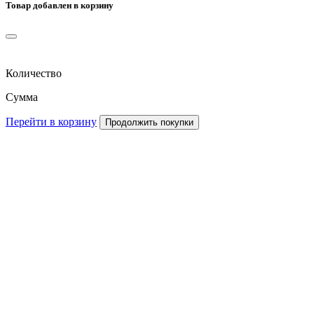
Товар добавлен в корзину
Количество
Сумма
Перейти в корзину
Продолжить покупки