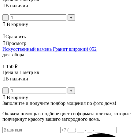
В наличии
-
+
В корзину
Сравнить
Просмотр
Искусственный камень Гранит широкий 052
для забора
1 150
₽
Цена за 1 метр кв
В наличии
-
+
В корзину
Заполните и получите подбор мощения по фото дома!
Окажем помощь в подборе цвета и формата плитки, которые
подчеркнут красоту вашего загородного дома.