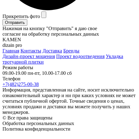
Прикрепить фото
Отправить
Нажимая на кнопку "Отправить" я даю свое
согласие на обработку персональных данных
KAMEN
dizain pro
Главная
Контакты
Доставка
Бренды
Дизайн-проект мощения
Проект водоотведения
Укладка
тротуарной плитки
Режим работы
09.00-19.00 пн-пт, 10.00-17.00 сб
Телефон
+7(482)275-00-38
Информация, представленная на сайте, носит исключительно
ознакомительный характер и ни при каких условиях не может
считаться публичной офертой. Точные сведения о ценах,
условиях продажи и доставки вы можете получить у наших
менеджеров.
© Все права защищены
Обработка персональных данных
Политика конфиденциальности