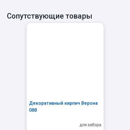
Сопутствующие товары
Декоративный кирпич Верона
088
для забора