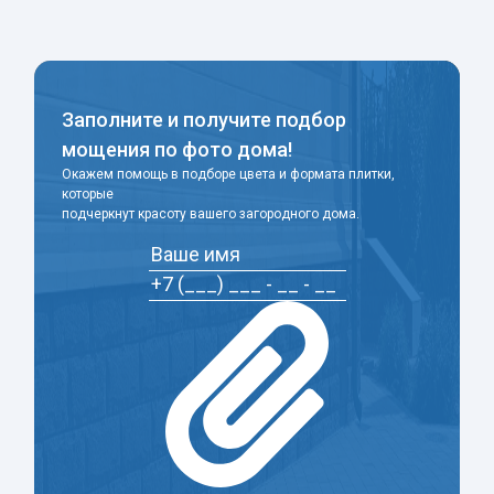
Заполните и получите подбор
мощения по фото дома!
Окажем помощь в подборе цвета и формата плитки,
которые
подчеркнут красоту вашего загородного дома.