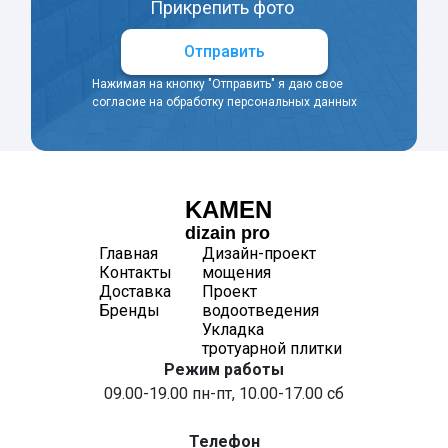
Прикрепить фото
Отправить
Нажимая на кнопку "Отправить" я даю свое
согласие на обработку персональных данных
KAMEN
dizain pro
Главная
Дизайн-проект
Контакты
мощения
Доставка
Проект
Бренды
водоотведения
Укладка
тротуарной плитки
Режим работы
09.00-19.00 пн-пт, 10.00-17.00 сб
Телефон