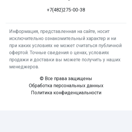
+7(482)275-00-38
Информация, представленная на сайте, носит
исключительно ознакомительный характер и ни
при каких условиях не может считаться публичной
офертой. Точные сведения о ценах, условиях
продажи и доставки вы можете получить у наших
менеджеров.
© Все права защищены
Обработка персональных данных
Политика конфиденциальности