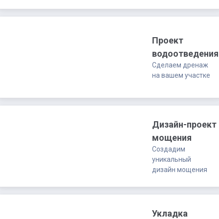
Проект
водоотведения
Сделаем дренаж
на вашем участке
Дизайн-проект
мощения
Создадим
уникальный
дизайн мощения
Укладка