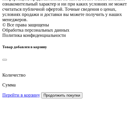
ознакомительный характер и ни при каких условиях не может
считаться публичной офертой. Точные сведения о ценах,
условиях продажи и доставки вы можете получить у наших
менеджеров.
© Все права защищены
Обработка персональных данных
Политика конфиденциальности
Товар добавлен в корзину
Количество
Сумма
Перейти в корзину
Продолжить покупки