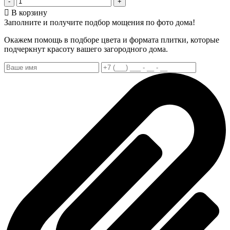
-
+
В корзину
Заполните и получите подбор мощения по фото дома!
Окажем помощь в подборе цвета и формата плитки, которые
подчеркнут красоту вашего загородного дома.