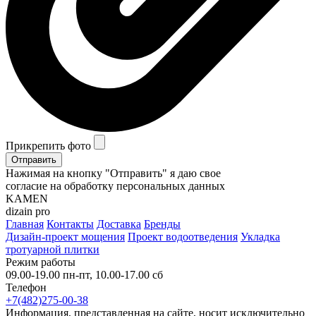
Прикрепить фото
Отправить
Нажимая на кнопку "Отправить" я даю свое
согласие на обработку персональных данных
KAMEN
dizain pro
Главная
Контакты
Доставка
Бренды
Дизайн-проект мощения
Проект водоотведения
Укладка
тротуарной плитки
Режим работы
09.00-19.00 пн-пт, 10.00-17.00 сб
Телефон
+7(482)275-00-38
Информация, представленная на сайте, носит исключительно