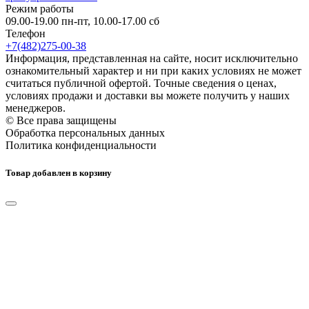
Режим работы
09.00-19.00 пн-пт, 10.00-17.00 сб
Телефон
+7(482)275-00-38
Информация, представленная на сайте, носит исключительно
ознакомительный характер и ни при каких условиях не может
считаться публичной офертой. Точные сведения о ценах,
условиях продажи и доставки вы можете получить у наших
менеджеров.
© Все права защищены
Обработка персональных данных
Политика конфиденциальности
Товар добавлен в корзину