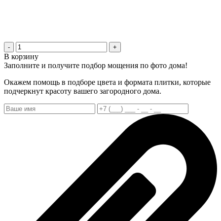
-
+
В корзину
Заполните и получите подбор мощения по фото дома!
Окажем помощь в подборе цвета и формата плитки, которые
подчеркнут красоту вашего загородного дома.