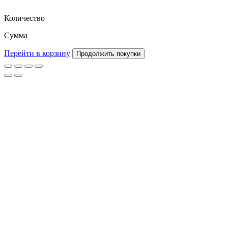
Количество
Сумма
Перейти в корзину
Продолжить покупки