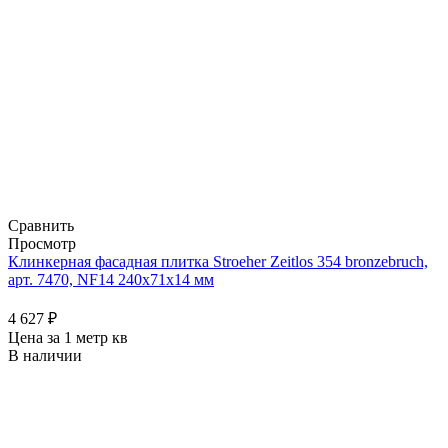
Сравнить
Просмотр
Клинкерная фасадная плитка Stroeher Zeitlos 354 bronzebruch,
арт. 7470, NF14 240x71x14 мм
4 627
₽
Цена за 1 метр кв
В наличии