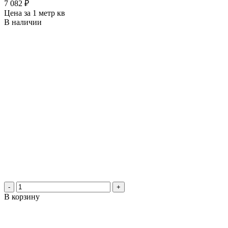
7 082
₽
Цена за 1 метр кв
В наличии
-
+
В корзину