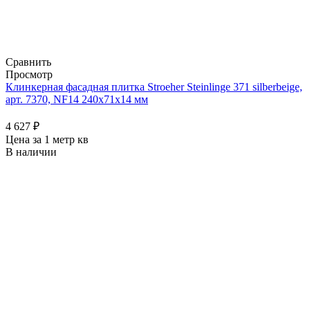
Сравнить
Просмотр
Клинкерная фасадная плитка Stroeher Steinlinge 371 silberbeige,
арт. 7370, NF14 240x71x14 мм
4 627
₽
Цена за 1 метр кв
В наличии