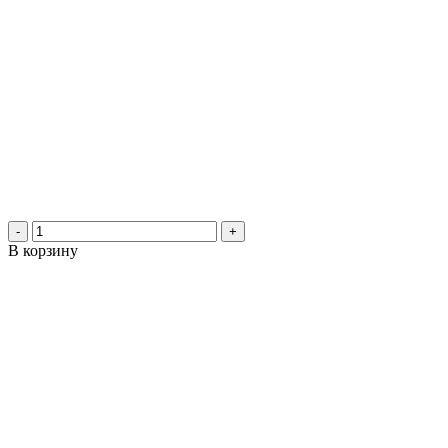
-
+
В корзину