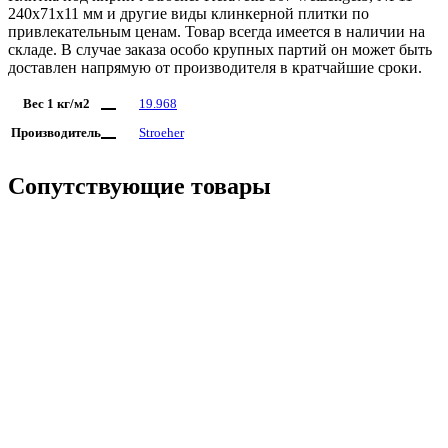
240x71x11 мм и другие виды клинкерной плитки по
привлекательным ценам. Товар всегда имеется в наличии на
складе. В случае заказа особо крупных партий он может быть
доставлен напрямую от производителя в кратчайшие сроки.
Вес 1 кг/м2
19.968
Производитель
Stroeher
Сопутствующие товары