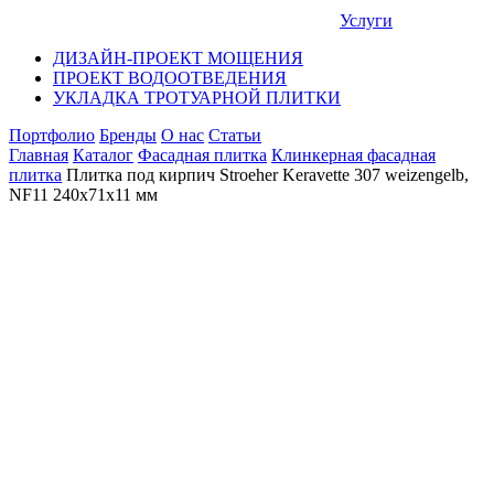
Услуги
ДИЗАЙН-ПРОЕКТ МОЩЕНИЯ
ПРОЕКТ ВОДООТВЕДЕНИЯ
УКЛАДКА ТРОТУАРНОЙ ПЛИТКИ
Портфолио
Бренды
О нас
Статьи
Главная
Каталог
Фасадная плитка
Клинкерная фасадная
плитка
Плитка под кирпич Stroeher Keravette 307 weizengelb,
NF11 240x71x11 мм