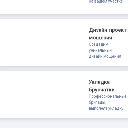
на вашем участке
Дизайн-проект
мощения
Создадим
уникальный
дизайн мощения
Укладка
брусчатки
Профессиональные
бригады
выполнят укладку