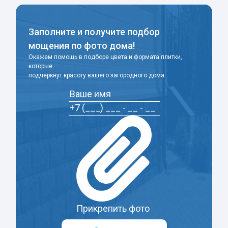
Заполните и получите подбор
мощения по фото дома!
Окажем помощь в подборе цвета и формата плитки,
которые
подчеркнут красоту вашего загородного дома.
Прикрепить фото