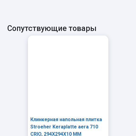
Сопутствующие товары
Клинкерная напольная плитка
Stroeher Keraplatte aera 710
CRIO, 294X294X10 ММ