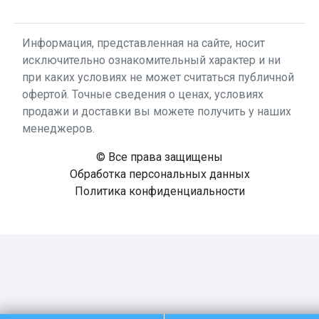
Информация, представленная на сайте, носит
исключительно ознакомительный характер и ни
при каких условиях не может считаться публичной
офертой. Точные сведения о ценах, условиях
продажи и доставки вы можете получить у наших
менеджеров.
© Все права защищены
Обработка персональных данных
Политика конфиденциальности