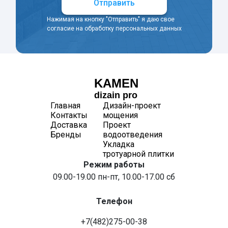
Отправить
Нажимая на кнопку "Отправить" я даю свое
согласие на обработку персональных данных
KAMEN
dizain pro
Главная
Дизайн-проект
Контакты
мощения
Доставка
Проект
Бренды
водоотведения
Укладка
тротуарной плитки
Режим работы
09.00-19.00 пн-пт, 10.00-17.00 сб
Телефон
+7(482)275-00-38