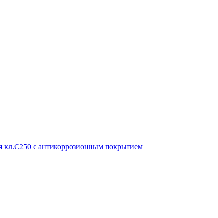
ая кл.С250 с антикоррозионным покрытием