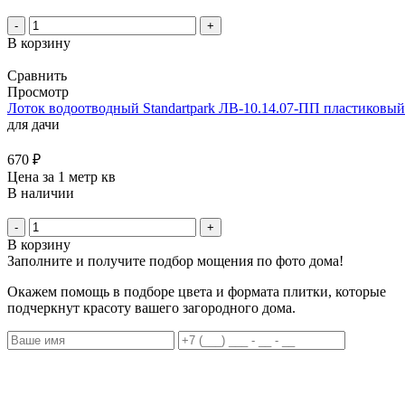
-
+
В корзину
Сравнить
Просмотр
Лоток водоотводный Standartpark ЛВ-10.14.07-ПП пластиковый
для дачи
670
₽
Цена за 1 метр кв
В наличии
-
+
В корзину
Заполните и получите подбор мощения по фото дома!
Окажем помощь в подборе цвета и формата плитки, которые
подчеркнут красоту вашего загородного дома.