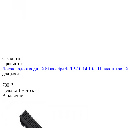
Сравнить
Просмотр
Лоток водоотводный Standartpark ЛВ-10.14.10-ПП пластиковый 
для дачи
730
₽
Цена за 1 метр кв
В наличии