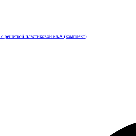
 с решеткой пластиковой кл.А (комплект)