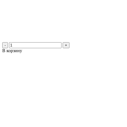
-
+
В корзину