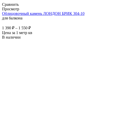
Сравнить
Просмотр
Облицовочный камень ЛОНДОН БРИК 304-10
для балкона
1 390
₽
–
1 550
₽
Цена за 1 метр кв
В наличии