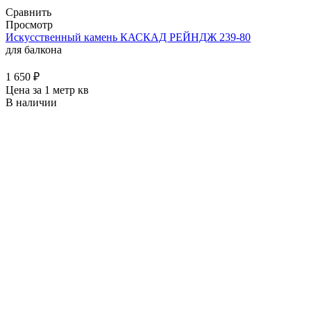
Сравнить
Просмотр
Искусственный камень КАСКАД РЕЙНДЖ 239-80
для балкона
1 650
₽
Цена за 1 метр кв
В наличии