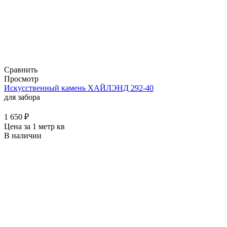
Сравнить
Просмотр
Искусственный камень ХАЙЛЭНД 292-40
для забора
1 650
₽
Цена за 1 метр кв
В наличии