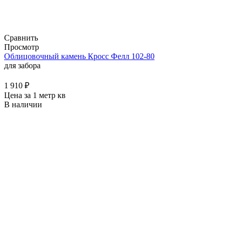
Сравнить
Просмотр
Облицовочный камень Кросс Фелл 102-80
для забора
1 910
₽
Цена за 1 метр кв
В наличии