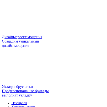
Дизайн-проект мощения
Создадим уникальный
дизайн мощения
Укладка брусчатки
Профессиональные бригады
выполнят укладку
Description
Характеристики