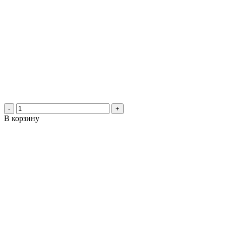
-
+
В корзину