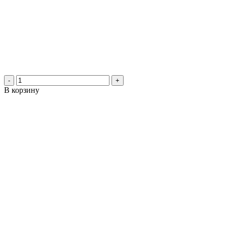
-
+
В корзину