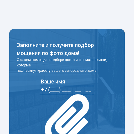
-
+
Заполните и получите подбор
мощения по фото дома!
Окажем помощь в подборе цвета и формата плитки,
которые
подчеркнут красоту вашего загородного дома.