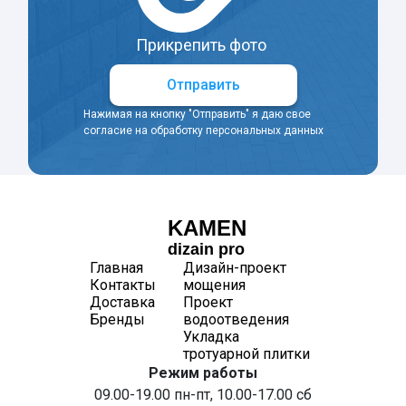
Прикрепить фото
Отправить
Нажимая на кнопку "Отправить" я даю свое
согласие на обработку персональных данных
KAMEN
dizain pro
Главная
Дизайн-проект
Контакты
мощения
Доставка
Проект
Бренды
водоотведения
Укладка
тротуарной плитки
Режим работы
09.00-19.00 пн-пт, 10.00-17.00 сб