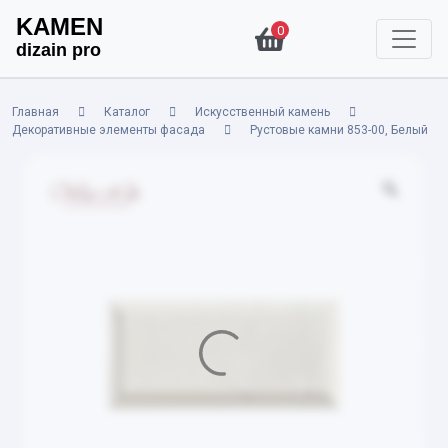
KAMEN
0
dizain pro
Главная
Каталог
Искусственный камень
Декоративные элементы фасада
Рустовые камни 853-00, Белый