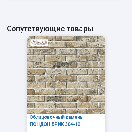
Сопутствующие товары
Облицовочный камень
ЛОНДОН БРИК 304-10