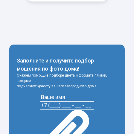
-
+
Заполните и получите подбор
мощения по фото дома!
Окажем помощь в подборе цвета и формата плитки,
которые
подчеркнут красоту вашего загородного дома.