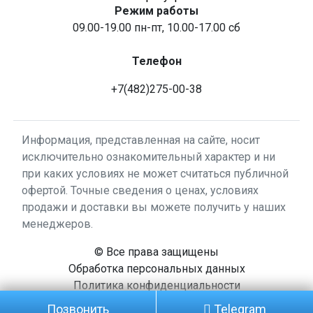
Режим работы
09.00-19.00 пн-пт, 10.00-17.00 сб
Телефон
+7(482)275-00-38
Информация, представленная на сайте, носит
исключительно ознакомительный характер и ни
при каких условиях не может считаться публичной
офертой. Точные сведения о ценах, условиях
продажи и доставки вы можете получить у наших
менеджеров.
© Все права защищены
Обработка персональных данных
Политика конфиденциальности
Позвонить
Telegram