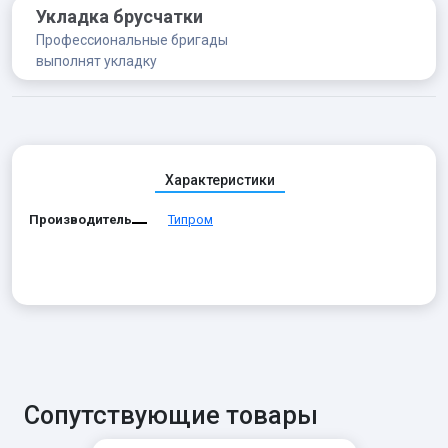
Укладка брусчатки
Профессиональные бригады
выполнят укладку
Характеристики
Производитель
Типром
Сопутствующие товары