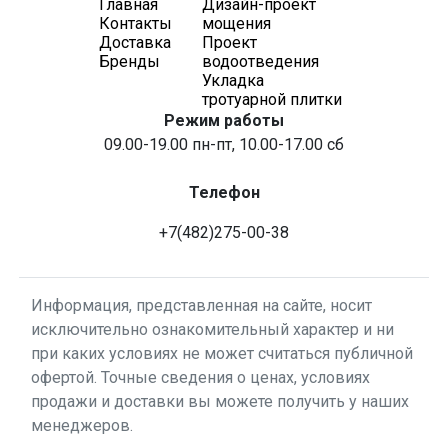
Главная
Дизайн-проект
Контакты
мощения
Доставка
Проект
Бренды
водоотведения
Укладка
тротуарной плитки
Режим работы
09.00-19.00 пн-пт, 10.00-17.00 сб
Телефон
+7(482)275-00-38
Информация, представленная на сайте, носит
исключительно ознакомительный характер и ни
при каких условиях не может считаться публичной
офертой. Точные сведения о ценах, условиях
продажи и доставки вы можете получить у наших
менеджеров.