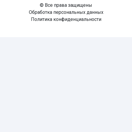
© Все права защищены
Обработка персональных данных
Политика конфиденциальности