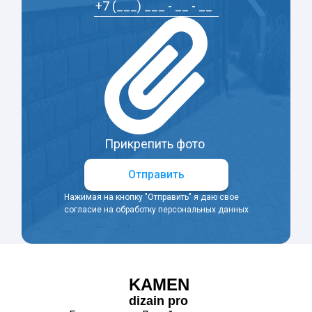
Прикрепить фото
Отправить
Нажимая на кнопку "Отправить" я даю свое
согласие на обработку персональных данных
KAMEN
dizain pro