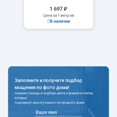
1 697
₽
Цена за 1 метр кв
В наличии
-
+
Заполните и получите подбор
мощения по фото дома!
Окажем помощь в подборе цвета и формата плитки,
которые
подчеркнут красоту вашего загородного дома.