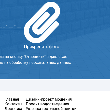
Прикрепить фото
я на кнопку "Отправить" я даю свое
ие на обработку персональных данных
Главная
Дизайн-проект мощения
Контакты
Проект водоотведения
Доставка
Укладка тротуарной плитки