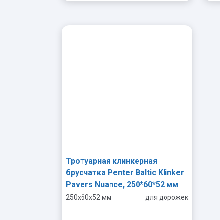
-
+
Тротуарная клинкерная
брусчатка Penter Baltic Klinker
Pavers Nuance, 250*60*52 мм
250x60x52 мм
для дорожек