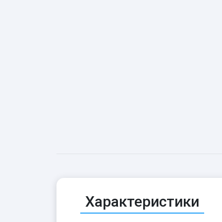
Характеристики