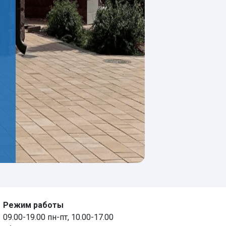
Режим работы
09.00-19.00 пн-пт, 10.00-17.00