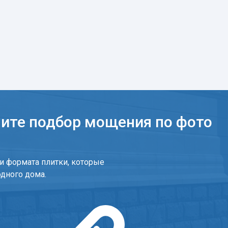
чите подбор мощения по фото
и формата плитки, которые
одного дома.