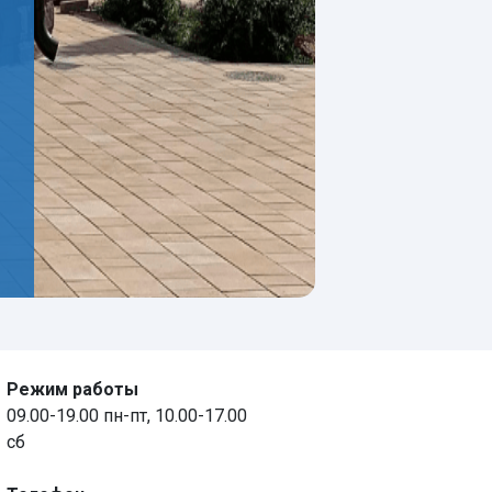
Режим работы
09.00-19.00 пн-пт, 10.00-17.00
сб