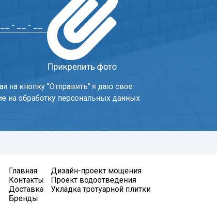
Прикрепить фото
я на кнопку "Отправить" я даю свое
ие на обработку персональных данных
Главная
Дизайн-проект мощения
Контакты
Проект водоотведения
Доставка
Укладка тротуарной плитки
Бренды