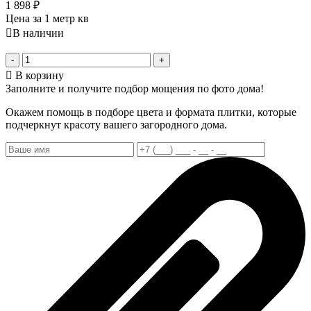
1 898
₽
Цена за 1 метр кв
В наличии
-
+
В корзину
Заполните и получите подбор мощения по фото дома!
Окажем помощь в подборе цвета и формата плитки, которые
подчеркнут красоту вашего загородного дома.