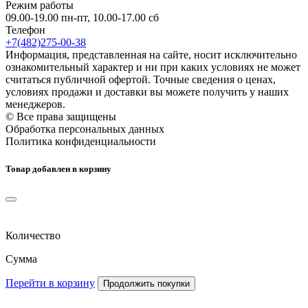
Режим работы
09.00-19.00 пн-пт, 10.00-17.00 сб
Телефон
+7(482)275-00-38
Информация, представленная на сайте, носит исключительно
ознакомительный характер и ни при каких условиях не может
считаться публичной офертой. Точные сведения о ценах,
условиях продажи и доставки вы можете получить у наших
менеджеров.
© Все права защищены
Обработка персональных данных
Политика конфиденциальности
Товар добавлен в корзину
Количество
Сумма
Перейти в корзину
Продолжить покупки