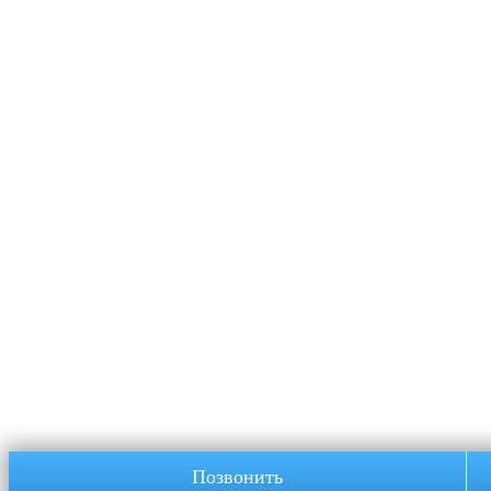
Позвонить