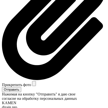
Прикрепить фото
Отправить
Нажимая на кнопку "Отправить" я даю свое
согласие на обработку персональных данных
KAMEN
dizain pro