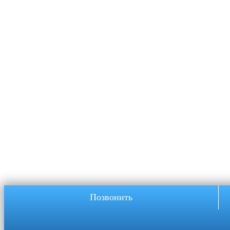
Позвонить