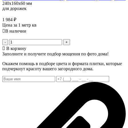
240x160x60 мм
для дорожек
1 984
₽
Цена за 1 метр кв
В наличии
-
+
В корзину
Заполните и получите подбор мощения по фото дома!
Окажем помощь в подборе цвета и формата плитки, которые
подчеркнут красоту вашего загородного дома.