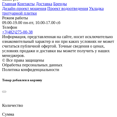
Главная
Контакты
Доставка
Бренды
Дизайн-проект мощения
Проект водоотведения
Укладка
тротуарной плитки
Режим работы
09.00-19.00 пн-пт, 10.00-17.00 сб
Телефон
+7(482)275-00-38
Информация, представленная на сайте, носит исключительно
ознакомительный характер и ни при каких условиях не может
считаться публичной офертой. Точные сведения о ценах,
условиях продажи и доставки вы можете получить у наших
менеджеров.
© Все права защищены
Обработка персональных данных
Политика конфиденциальности
Товар добавлен в корзину
Количество
Сумма