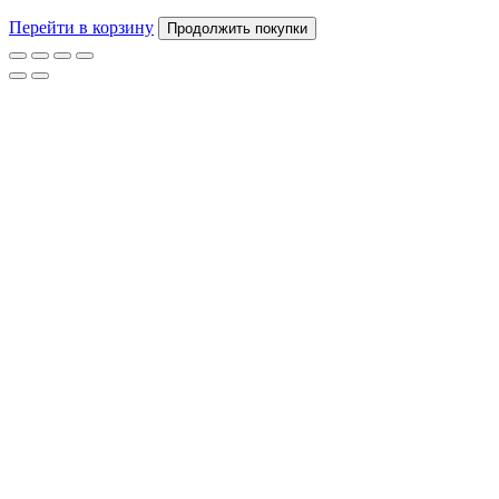
Перейти в корзину
Продолжить покупки