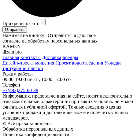
Прикрепить фото
Отправить
Нажимая на кнопку "Отправить" я даю свое
согласие на обработку персональных данных
KAMEN
dizain pro
Главная
Контакты
Доставка
Бренды
Дизайн-проект мощения
Проект водоотведения
Укладка
тротуарной плитки
Режим работы
09.00-19.00 пн-пт, 10.00-17.00 сб
Телефон
+7(482)275-00-38
Информация, представленная на сайте, носит исключительно
ознакомительный характер и ни при каких условиях не может
считаться публичной офертой. Точные сведения о ценах,
условиях продажи и доставки вы можете получить у наших
менеджеров.
© Все права защищены
Обработка персональных данных
Политика конфиденциальности