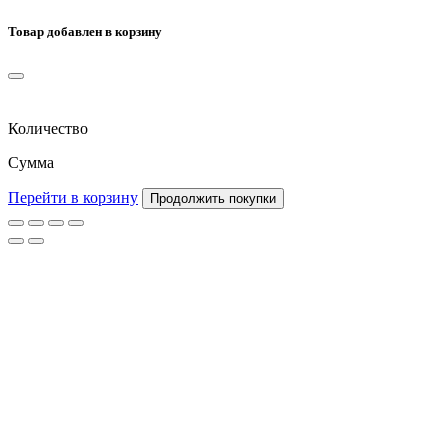
Товар добавлен в корзину
Количество
Сумма
Перейти в корзину
Продолжить покупки