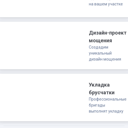
на вашем участке
Дизайн-проект
мощения
Создадим
уникальный
дизайн мощения
Укладка
брусчатки
Профессиональные
бригады
выполнят укладку