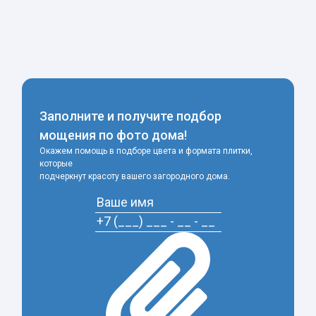
-
+
Заполните и получите подбор
мощения по фото дома!
Окажем помощь в подборе цвета и формата плитки,
которые
подчеркнут красоту вашего загородного дома.