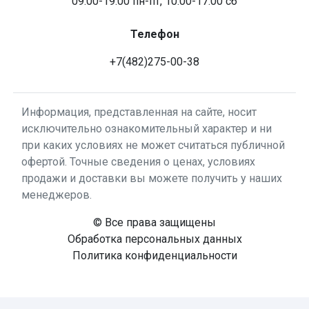
09.00-19.00 пн-пт, 10.00-17.00 сб
Телефон
+7(482)275-00-38
Информация, представленная на сайте, носит
исключительно ознакомительный характер и ни
при каких условиях не может считаться публичной
офертой. Точные сведения о ценах, условиях
продажи и доставки вы можете получить у наших
менеджеров.
© Все права защищены
Обработка персональных данных
Политика конфиденциальности