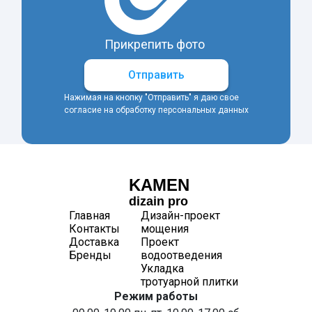
Прикрепить фото
Отправить
Нажимая на кнопку "Отправить" я даю свое
согласие на обработку персональных данных
KAMEN
dizain pro
Главная
Дизайн-проект
Контакты
мощения
Доставка
Проект
Бренды
водоотведения
Укладка
тротуарной плитки
Режим работы