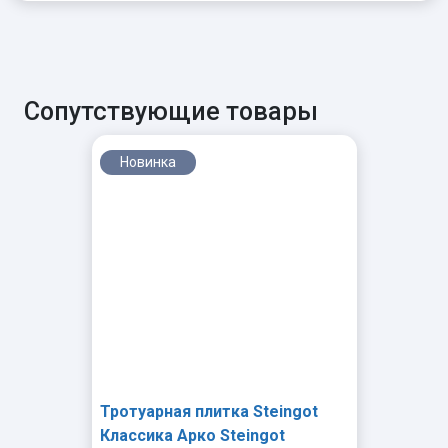
Сопутствующие товары
Новинка
Тротуарная плитка Steingot
Классика Арко Steingot