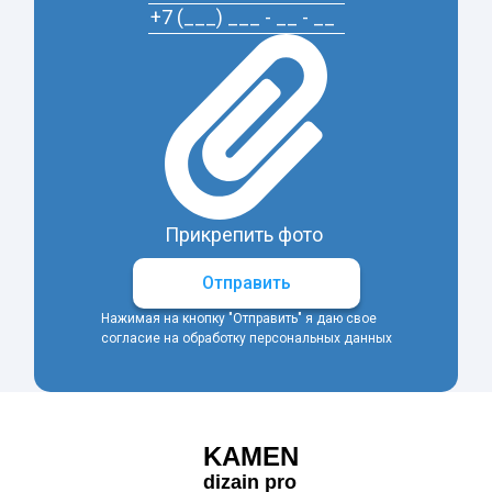
Прикрепить фото
Отправить
Нажимая на кнопку "Отправить" я даю свое
согласие на обработку персональных данных
KAMEN
dizain pro