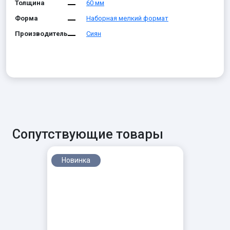
Толщина
60 мм
Форма
Наборная мелкий формат
Производитель
Сиян
Сопутствующие товары
Новинка