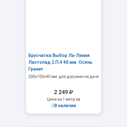
Брусчатка Выбор Ла-Линия
Листопад 2.П.4 40 мм. Осень
Гранит
200x100x40 мм
для дорожек на даче
2 249
₽
Цена за 1 метр кв
В наличии