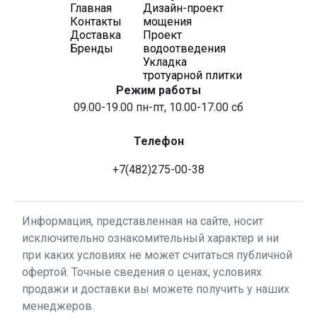
Главная
Дизайн-проект
Контакты
мощения
Доставка
Проект
Бренды
водоотведения
Укладка
тротуарной плитки
Режим работы
09.00-19.00 пн-пт, 10.00-17.00 сб
Телефон
+7(482)275-00-38
Информация, представленная на сайте, носит
исключительно ознакомительный характер и ни
при каких условиях не может считаться публичной
офертой. Точные сведения о ценах, условиях
продажи и доставки вы можете получить у наших
менеджеров.