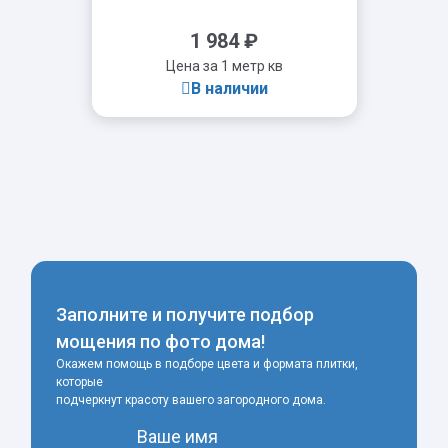
1 984
₽
Цена за 1 метр кв
В наличии
-
+
Заполните и получите подбор
мощения по фото дома!
Окажем помощь в подборе цвета и формата плитки,
которые
подчеркнут красоту вашего загородного дома.