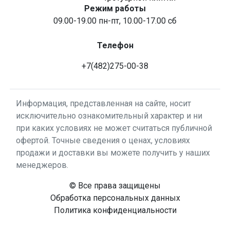
Режим работы
09.00-19.00 пн-пт, 10.00-17.00 сб
Телефон
+7(482)275-00-38
Информация, представленная на сайте, носит
исключительно ознакомительный характер и ни
при каких условиях не может считаться публичной
офертой. Точные сведения о ценах, условиях
продажи и доставки вы можете получить у наших
менеджеров.
© Все права защищены
Обработка персональных данных
Политика конфиденциальности