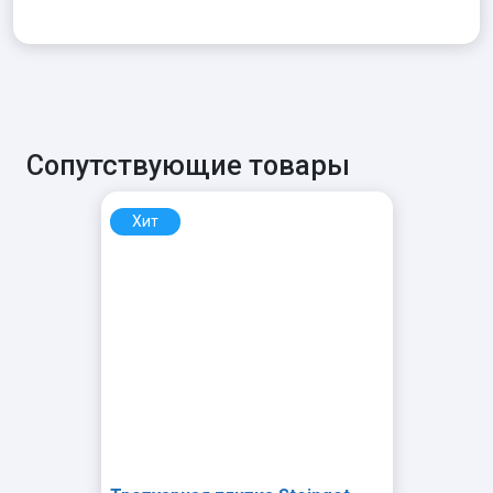
Сопутствующие товары
Хит