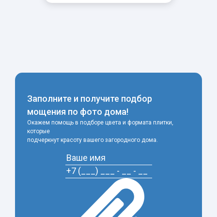
-
+
Заполните и получите подбор
мощения по фото дома!
Окажем помощь в подборе цвета и формата плитки,
которые
подчеркнут красоту вашего загородного дома.