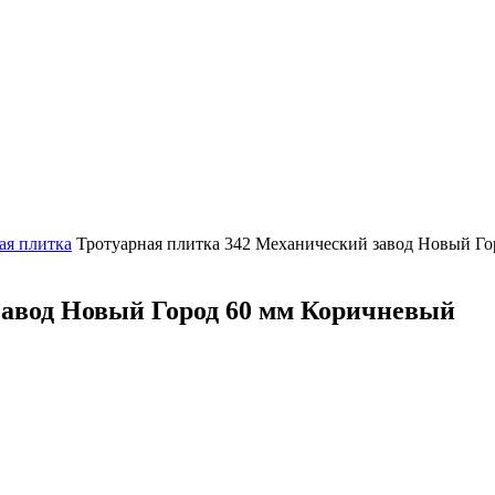
ая плитка
Тротуарная плитка 342 Механический завод Новый Г
завод Новый Город 60 мм Коричневый