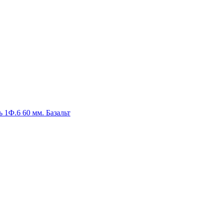
1Ф.6 60 мм. Базальт