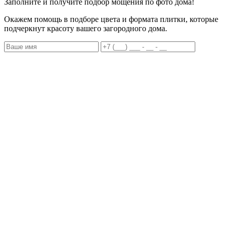
Заполните и получите подбор мощения по фото дома!
Окажем помощь в подборе цвета и формата плитки, которые
подчеркнут красоту вашего загородного дома.