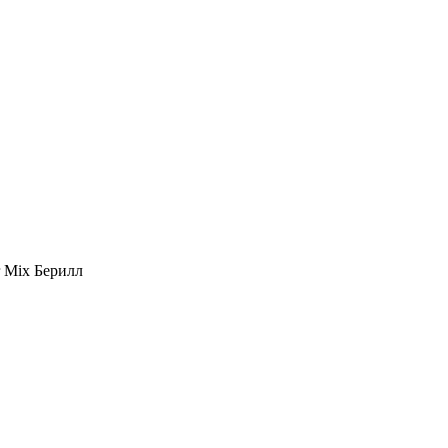
r Mix Берилл