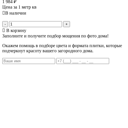
1 984
₽
Цена за 1 метр кв
В наличии
-
+
В корзину
Заполните и получите подбор мощения по фото дома!
Окажем помощь в подборе цвета и формата плитки, которые
подчеркнут красоту вашего загородного дома.