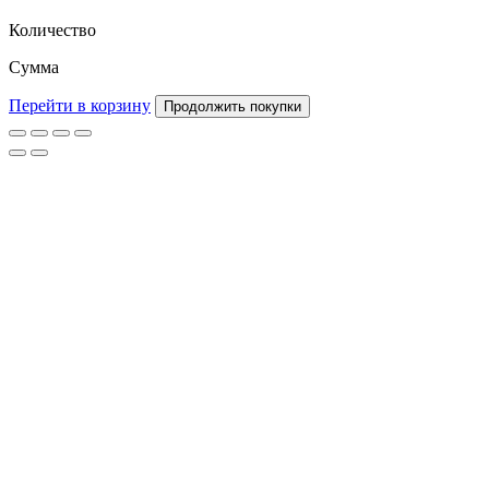
Количество
Сумма
Перейти в корзину
Продолжить покупки