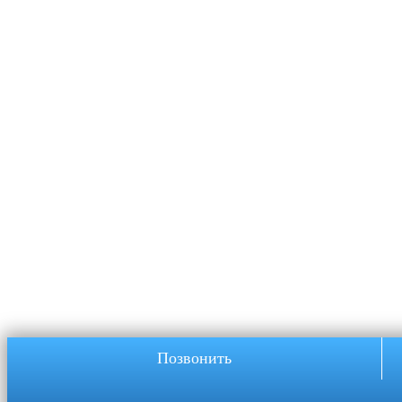
Позвонить