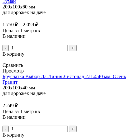
Туман
200x100x60 мм
для дорожек на даче
1 750
₽
–
2 059
₽
Цена за 1 метр кв
В наличии
-
+
В корзину
Сравнить
Просмотр
Брусчатка Выбор Ла-Линия Листопад 2.П.4 40 мм. Осень
Гранит
200x100x40 мм
для дорожек на даче
2 249
₽
Цена за 1 метр кв
В наличии
-
+
В корзину