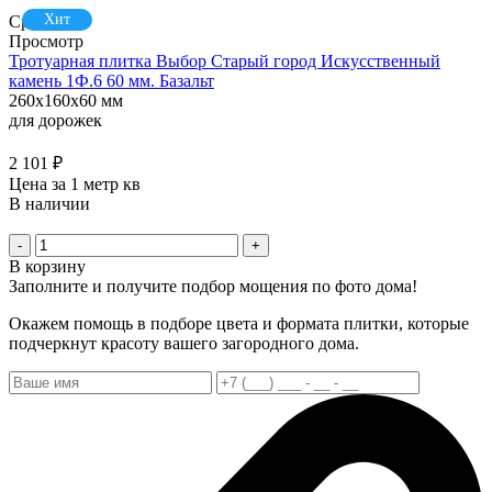
Хит
Сравнить
Просмотр
Тротуарная плитка Выбор Старый город Искусственный
камень 1Ф.6 60 мм. Базальт
260x160x60 мм
для дорожек
2 101
₽
Цена за 1 метр кв
В наличии
-
+
В корзину
Заполните и получите подбор мощения по фото дома!
Окажем помощь в подборе цвета и формата плитки, которые
подчеркнут красоту вашего загородного дома.