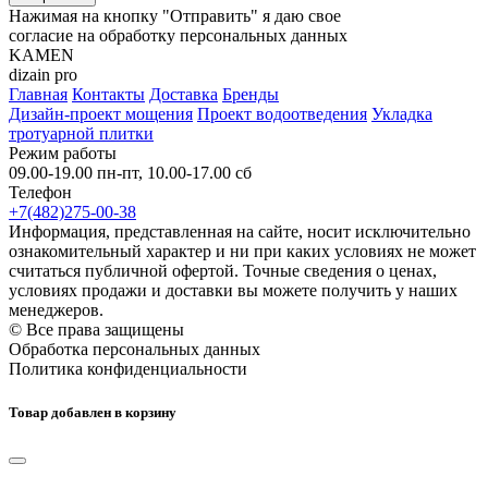
Нажимая на кнопку "Отправить" я даю свое
согласие на обработку персональных данных
KAMEN
dizain pro
Главная
Контакты
Доставка
Бренды
Дизайн-проект мощения
Проект водоотведения
Укладка
тротуарной плитки
Режим работы
09.00-19.00 пн-пт, 10.00-17.00 сб
Телефон
+7(482)275-00-38
Информация, представленная на сайте, носит исключительно
ознакомительный характер и ни при каких условиях не может
считаться публичной офертой. Точные сведения о ценах,
условиях продажи и доставки вы можете получить у наших
менеджеров.
© Все права защищены
Обработка персональных данных
Политика конфиденциальности
Товар добавлен в корзину