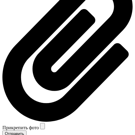
Прикрепить фото
Отправить