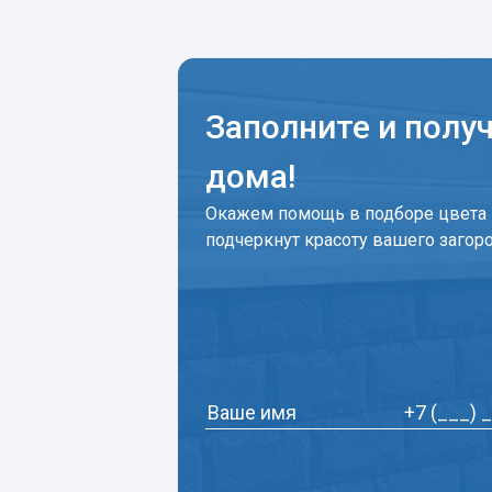
Заполните и полу
дома!
Окажем помощь в подборе цвета 
подчеркнут красоту вашего загор