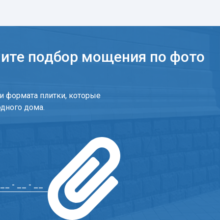
чите подбор мощения по фото
и формата плитки, которые
одного дома.