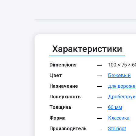
Характеристики
Dimensions
100 × 75 × 
Цвет
Бежевый
Назначение
для дороже
Поверхность
Дробеструй
Толщина
60 мм
Форма
Классика
Производитель
Steingot