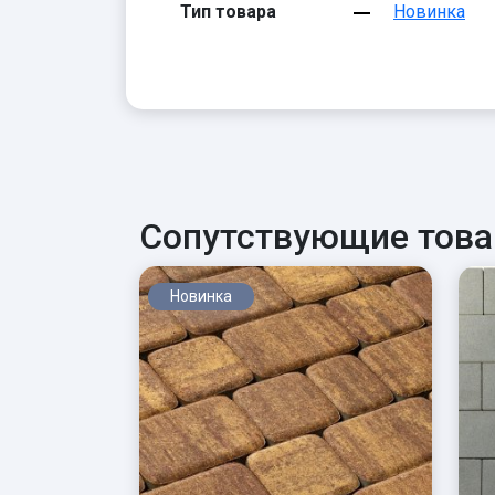
Тип товара
Новинка
Сопутствующие тов
Новинка