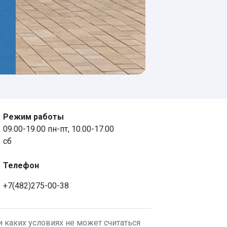
Режим работы
09.00-19.00 пн-пт, 10.00-17.00
сб
Телефон
+7(482)275-00-38
 каких условиях не может считаться