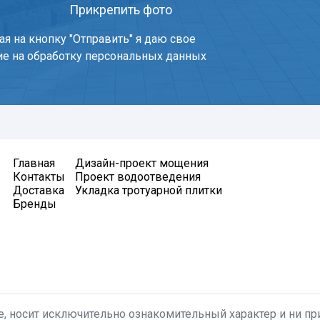
Прикрепить фото
я на кнопку "Отправить" я даю свое
ие на обработку персональных данных
Главная
Дизайн-проект мощения
Контакты
Проект водоотведения
Доставка
Укладка тротуарной плитки
Бренды
, носит исключительно ознакомительный характер и ни при