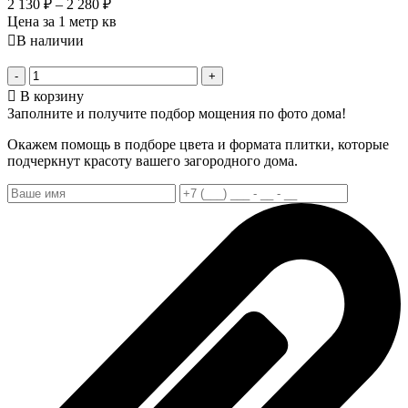
2 130
₽
–
2 280
₽
Цена за 1 метр кв
В наличии
-
+
В корзину
Заполните и получите подбор мощения по фото дома!
Окажем помощь в подборе цвета и формата плитки, которые
подчеркнут красоту вашего загородного дома.