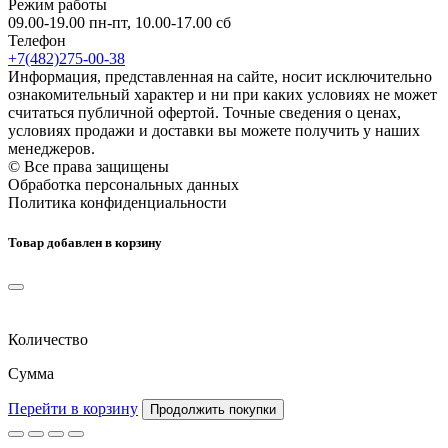
Режим работы
09.00-19.00 пн-пт, 10.00-17.00 сб
Телефон
+7(482)275-00-38
Информация, представленная на сайте, носит исключительно
ознакомительный характер и ни при каких условиях не может
считаться публичной офертой. Точные сведения о ценах,
условиях продажи и доставки вы можете получить у наших
менеджеров.
© Все права защищены
Обработка персональных данных
Политика конфиденциальности
Товар добавлен в корзину
Количество
Сумма
Перейти в корзину
Продолжить покупки