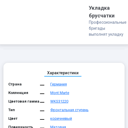
Укладка
брусчатки
Профессиональные
бригады
выполнят укладку
Характеристики
Страна
Германия
Коллекция
Mont Marte
Цветовая гамма
WKS31220
Тип
Фронтальная ступень
Цвет
коричневый
Поверхность
Матовая