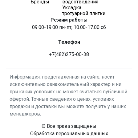
Бренды
водоотведения
Укладка
тротуарной плитки
Режим работы
09.00-19.00 пн-пт, 10.00-17.00 сб
Телефон
+7(482)275-00-38
Информация, представленная на сайте, носит
исключительно ознакомительный характер и ни
при каких условиях не может считаться публичной
офертой. Точные сведения о ценах, условиях
продажи и доставки вы можете получить у наших
менеджеров.
© Все права защищены
Обработка персональных данных