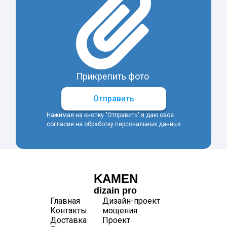
Прикрепить фото
Отправить
Нажимая на кнопку "Отправить" я даю свое
согласие на обработку персональных данных
KAMEN
dizain pro
Главная
Дизайн-проект
Контакты
мощения
Доставка
Проект