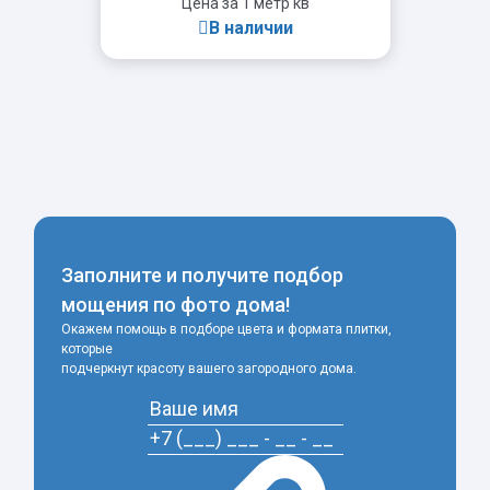
Цена за 1 метр кв
В наличии
-
+
Заполните и получите подбор
мощения по фото дома!
Окажем помощь в подборе цвета и формата плитки,
которые
подчеркнут красоту вашего загородного дома.