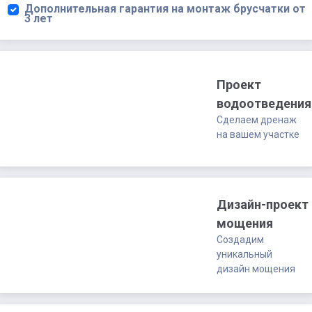
Дополнительная гарантия на монтаж брусчатки от
3 лет
Проект
водоотведения
Сделаем дренаж
на вашем участке
Дизайн-проект
мощения
Создадим
уникальный
дизайн мощения