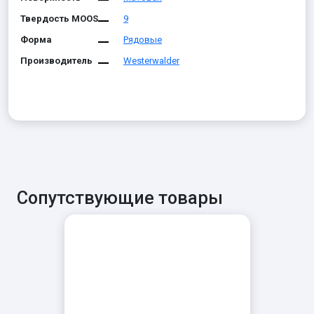
Твердость MOOS
9
Форма
Рядовые
Производитель
Westerwalder
Сопутствующие товары