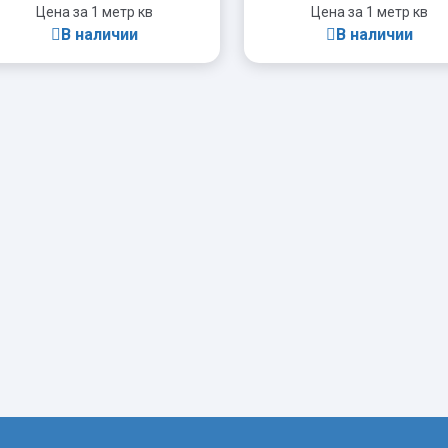
Цена за 1 метр кв
Цена за 1 метр кв
В наличии
В наличии
-
+
-
+