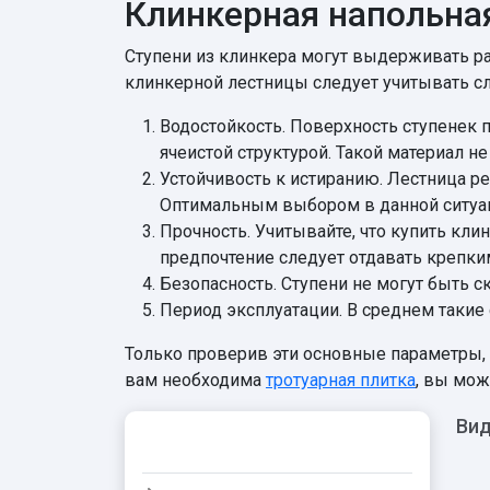
Клинкерная напольна
Ступени из клинкера могут выдерживать р
клинкерной лестницы следует учитывать с
Водостойкость. Поверхность ступенек 
ячеистой структурой. Такой материал 
Устойчивость к истиранию. Лестница р
Оптимальным выбором в данной ситуаци
Прочность. Учитывайте, что купить кл
предпочтение следует отдавать крепки
Безопасность. Ступени не могут быть 
Период эксплуатации. В среднем такие
Только проверив эти основные параметры,
вам необходима
тротуарная плитка
, вы мож
Вид