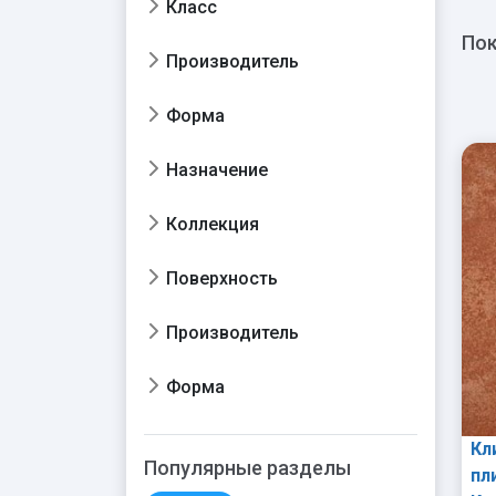
Класс
Пок
Производитель
Форма
Назначение
Коллекция
Поверхность
Производитель
Форма
Кл
Популярные разделы
пл