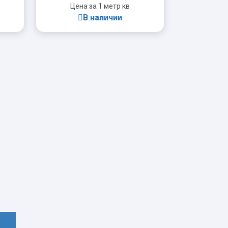
Цена за 1 метр кв
В наличии
-
+