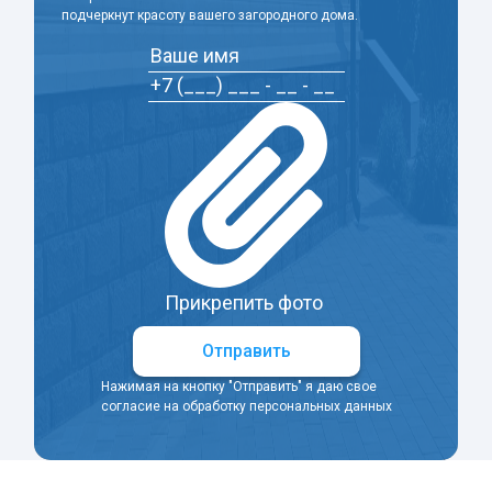
подчеркнут красоту вашего загородного дома.
Прикрепить фото
Отправить
Нажимая на кнопку "Отправить" я даю свое
согласие на обработку персональных данных