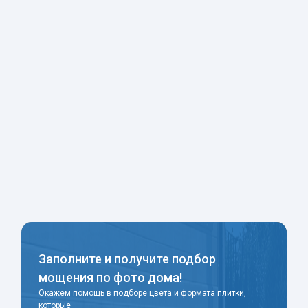
Заполните и получите подбор
мощения по фото дома!
Окажем помощь в подборе цвета и формата плитки,
которые