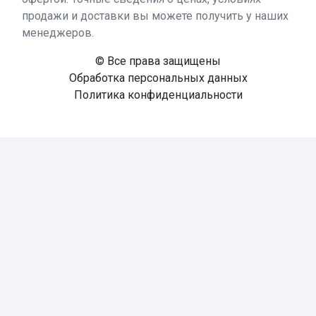
продажи и доставки вы можете получить у наших
менеджеров.
© Все права защищены
Обработка персональных данных
Политика конфиденциальности