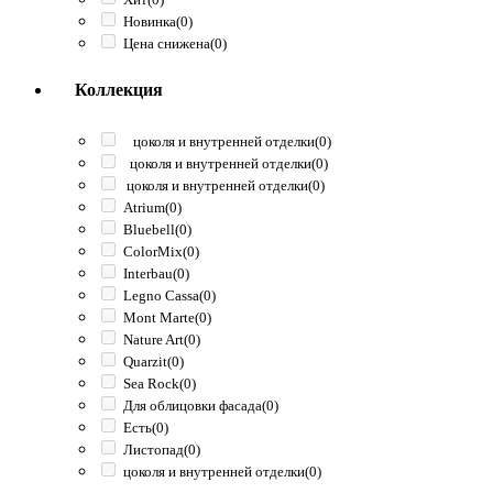
Новинка
(0)
Цена снижена
(0)
Коллекция
цоколя и внутренней отделки
(0)
цоколя и внутренней отделки
(0)
цоколя и внутренней отделки
(0)
Atrium
(0)
Bluebell
(0)
ColorMix
(0)
Interbau
(0)
Legno Cassa
(0)
Mont Marte
(0)
Nature Art
(0)
Quarzit
(0)
Sea Rock
(0)
Для облицовки фасада
(0)
Есть
(0)
Листопад
(0)
цоколя и внутренней отделки
(0)