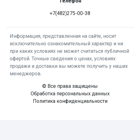
Телефон
+7(482)275-00-38
Информация, представленная на сайте, носит
исключительно ознакомительный характер и ни
при каких условиях не может считаться публичной
офертой. Точные сведения о ценах, условиях
продажи и доставки вы можете получить у наших
менеджеров.
© Все права защищены
Обработка персональных данных
Политика конфиденциальности