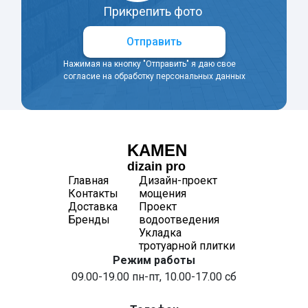
Прикрепить фото
Отправить
Нажимая на кнопку "Отправить" я даю свое
согласие на обработку персональных данных
KAMEN
dizain pro
Главная
Дизайн-проект
Контакты
мощения
Доставка
Проект
Бренды
водоотведения
Укладка
тротуарной плитки
Режим работы
09.00-19.00 пн-пт, 10.00-17.00 сб