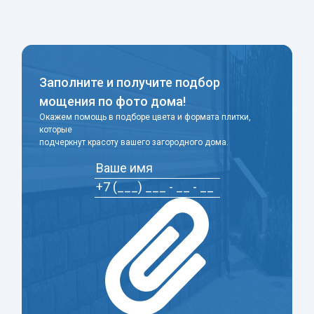
Заполните и получите подбор
мощения по фото дома!
Окажем помощь в подборе цвета и формата плитки,
которые
подчеркнут красоту вашего загородного дома.