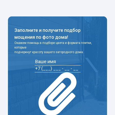
Заполните и получите подбор
мощения по фото дома!
Окажем помощь в подборе цвета и формата плитки,
которые
подчеркнут красоту вашего загородного дома.