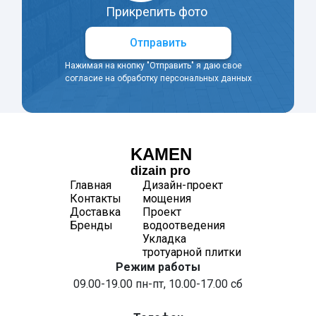
Прикрепить фото
Отправить
Нажимая на кнопку "Отправить" я даю свое
согласие на обработку персональных данных
KAMEN
dizain pro
Главная
Дизайн-проект
Контакты
мощения
Доставка
Проект
Бренды
водоотведения
Укладка
тротуарной плитки
Режим работы
09.00-19.00 пн-пт, 10.00-17.00 сб