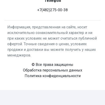
Телефон
+7(482)275-00-38
Информация, представленная на сайте, носит
исключительно ознакомительный характер и ни
при каких условиях не может считаться публичной
офертой. Точные сведения о ценах, условиях
продажи и доставки вы можете получить у наших
менеджеров.
© Все права защищены
Обработка персональных данных
Политика конфиденциальности