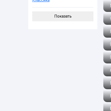
Классика
Показать