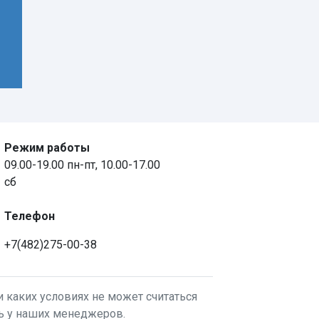
Режим работы
09.00-19.00 пн-пт, 10.00-17.00
сб
Телефон
+7(482)275-00-38
 каких условиях не может считаться
ть у наших менеджеров.