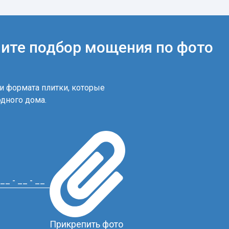
чите подбор мощения по фото
и формата плитки, которые
одного дома.
Прикрепить фото