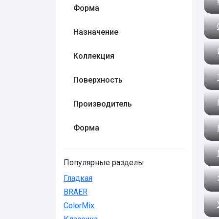
Форма
Назначение
Коллекция
Поверхность
Производитель
Форма
Популярные разделы
Гладкая
BRAER
ColorMix