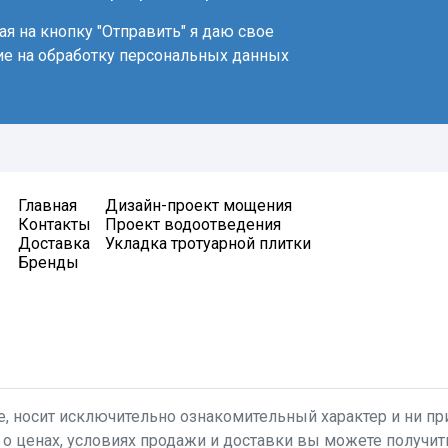
я на кнопку "Отправить" я даю свое
ие на обработку персональных данных
Главная
Дизайн-проект мощения
Контакты
Проект водоотведения
Доставка
Укладка тротуарной плитки
Бренды
, носит исключительно ознакомительный характер и ни при
 о ценах, условиях продажи и доставки вы можете получи