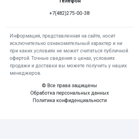
Телефон
+7(482)275-00-38
Информация, представленная на сайте, носит
исключительно ознакомительный характер и ни
при каких условиях не может считаться публичной
офертой. Точные сведения о ценах, условиях
продажи и доставки вы можете получить у наших
менеджеров.
© Все права защищены
Обработка персональных данных
Политика конфиденциальности