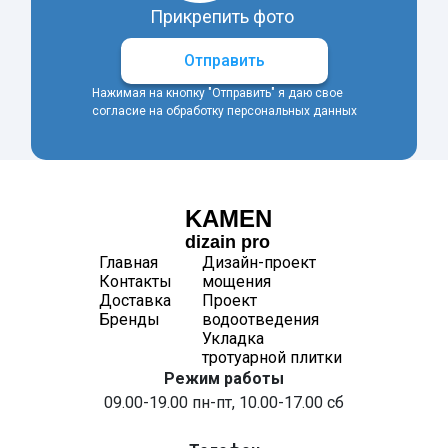
Прикрепить фото
Отправить
Нажимая на кнопку "Отправить" я даю свое
согласие на обработку персональных данных
KAMEN
dizain pro
Главная
Дизайн-проект
Контакты
мощения
Доставка
Проект
Бренды
водоотведения
Укладка
тротуарной плитки
Режим работы
09.00-19.00 пн-пт, 10.00-17.00 сб