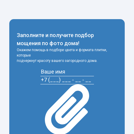
Заполните и получите подбор
мощения по фото дома!
Окажем помощь в подборе цвета и формата плитки,
которые
подчеркнут красоту вашего загородного дома.