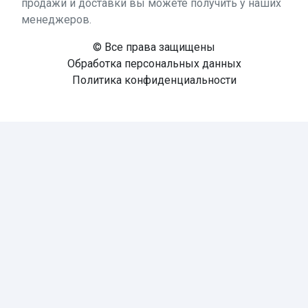
продажи и доставки вы можете получить у наших
менеджеров.
© Все права защищены
Обработка персональных данных
Политика конфиденциальности