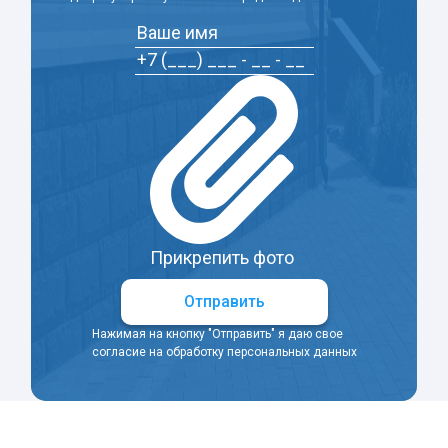
Прикрепить фото
Отправить
Нажимая на кнопку "Отправить" я даю свое
согласие на обработку персональных данных