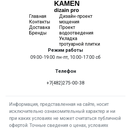
KAMEN
dizain pro
Главная
Дизайн-проект
Контакты
мощения
Доставка
Проект
Бренды
водоотведения
Укладка
тротуарной плитки
Режим работы
09.00-19.00 пн-пт, 10.00-17.00 сб
Телефон
+7(482)275-00-38
Информация, представленная на сайте, носит
исключительно ознакомительный характер и ни
при каких условиях не может считаться публичной
офертой. Точные сведения о ценах, условиях