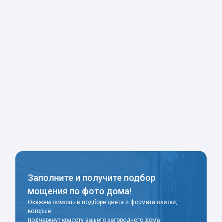
Заполните и получите подбор
мощения по фото дома!
Окажем помощь в подборе цвета и формата плитки,
которые
подчеркнут красоту вашего загородного дома.