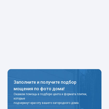
Заполните и получите подбор
мощения по фото дома!
Окажем помощь в подборе цвета и формата плитки,
которые
подчеркнут красоту вашего загородного дома.