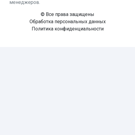
менеджеров.
© Все права защищены
Обработка персональных данных
Политика конфиденциальности