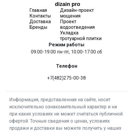
dizain pro
Главная
Дизайн-проект
Контакты
мощения
Доставка
Проект
Бренды
водоотведения
Укладка
тротуарной плитки
Режим работы
09.00-19.00 пн-пт, 10.00-17.00 сб
Телефон
+7(482)275-00-38
Информация, представленная на сайте, носит
исключительно ознакомительный характер и ни
при каких условиях не может считаться публичной
офертой. Точные сведения о ценах, условиях
продажи и доставки вы можете получить у наших