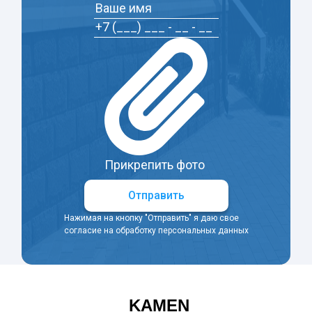
Прикрепить фото
Отправить
Нажимая на кнопку "Отправить" я даю свое
согласие на обработку персональных данных
KAMEN