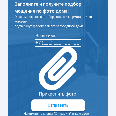
Заполните и получите подбор
мощения по фото дома!
Окажем помощь в подборе цвета и формата плитки,
которые
подчеркнут красоту вашего загородного дома.
Прикрепить фото
Отправить
Нажимая на кнопку "Отправить" я даю свое