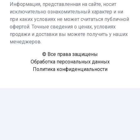
Информация, представленная на сайте, носит
исключительно ознакомительный характер и ни
при каких условиях не может считаться публичной
офертой. Точные сведения о ценах, условиях
продажи и доставки вы можете получить у наших
менеджеров.
© Все права защищены
Обработка персональных данных
Политика конфиденциальности