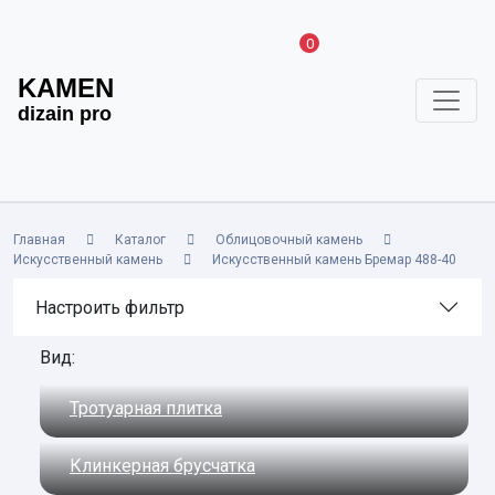
0
KAMEN
dizain pro
Главная
Каталог
Облицовочный камень
Искусственный камень
Искусственный камень Бремар 488-40
Настроить фильтр
Вид:
Тротуарная плитка
Клинкерная брусчатка