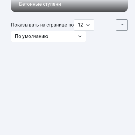
Бетонные ступени
Показывать на странице по